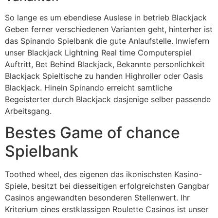
So lange es um ebendiese Auslese in betrieb Blackjack
Geben ferner verschiedenen Varianten geht, hinterher ist
das Spinando Spielbank die gute Anlaufstelle. Inwiefern
unser Blackjack Lightning Real time Computerspiel
Auftritt, Bet Behind Blackjack, Bekannte personlichkeit
Blackjack Spieltische zu handen Highroller oder Oasis
Blackjack. Hinein Spinando erreicht samtliche
Begeisterter durch Blackjack dasjenige selber passende
Arbeitsgang.
Bestes Game of chance
Spielbank
Toothed wheel, des eigenen das ikonischsten Kasino-
Spiele, besitzt bei diesseitigen erfolgreichsten Gangbar
Casinos angewandten besonderen Stellenwert. Ihr
Kriterium eines erstklassigen Roulette Casinos ist unser