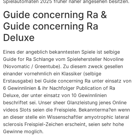
Spielautomaten 2025 fruher naher angesehen besitzen.
Guide concerning Ra &
Guide concerning Ra
Deluxe
Eines der angeblich bekanntesten Spiele ist selbige
Guide for Ra Schlange vom Spielehersteller Novoline
(Novomatic / Greentube). Zu diesem zweck gesellen
einander vornehmlich ein Klassiker (selbige
Erstausgabe) bei Guide concerning Ra unter einsatz von
6 Gewinnlinien & ihr Nachfolger Publication of Ra
Deluxe, der unter einsatz von 10 Gewinnlinien
beschriftet sei. Unser sheer Glanzleistung jenes Online
videos Slots seien die Freispiele. Bekannterma?en wenn
an dieser stelle ein Wissenschaftler amyotrophic lateral
sclerosis Freispiel-Zeichen erscheint, seien sehr hohe
Gewinne moglich.