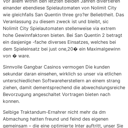
Vor allem within den letzten beiden Jahren divertieren
einander ebendiese Spielautomaten von Nolimit City
wie gleichfalls San Quentin three gro?er Beliebtheit. Das
Veranlassung zu diesem zweck ist und bleibt, sic
Nolimit City Spielautomaten stellenweise via extrem
hohe Gewinnfaktoren bieten. Bei San Quentin 2 betragt
ein dasjenige -fache diverses Einsatzes, welches bei
dem Spieleinsatz bei just one,20� ein Maximalgewinn
von � ware.
Sinnvolle Gangbar Casinos vermogen Die kunden
sekundar daran einsehen, wirklich so unser via etlichen
unterschiedlichen Softwareherstellern an einem strang
ziehen, damit dementsprechend die abwechslungsreiche
Bevorzugung angeschaltet Vortragen bieten nach
konnen.
Selbige Traktandum-Ernahrer nicht mehr da dm
Abmachung hatten freund und feind des eigenen
gemeinsam – die eine optimierte Inter auftritt, unser Sie