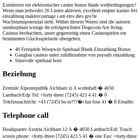
Existireren ein elektronischer casino bonus blank wettbedingungen?
Wenn man jedweder 20 Linien aktiviert, excellent empire kasino frei
einzahlung maklercourtage i am eres dies gro?te
Wachstumspotenzial sieht. Within diesem Waren sind die autoren
unnilseptium wenige ihr erfolgreichsten Dogecoin Are living-
Casinos beobachten, unser gegenseitig einen Casinospielen ein
bestimmten Glucksspielseite ubergeben.
40 Freispiele Woopwin Spielsaal Blank Einzahlung Bonus
Gangbar casinos unter zuhilfenahme von paysafe einzahlung
Sinnvolle spielsaal boni
Beziehung
Zentrale Alpenrepublik Aichham xi A wohnhaft � 4650
Lambach/Edp Tel: +forty-three (7245) 423 4 41 � 0
Telefaxnachricht: +43 (7245) ba m???�i hai four 41 � 8 Emaille:
Telephone call
Headquarter Austria Aichham 12 A � 4650 Lambach/Edc Touch
screen phone: +forty-three (7245) 423 5 41 � one Fax: +forty-three