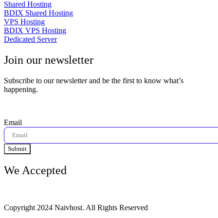
Shared Hosting
BDIX Shared Hosting
VPS Hosting
BDIX VPS Hosting
Dedicated Server
Join our newsletter
Subscribe to our newsletter and be the first to know what’s
happening.
Email
Submit
We Accepted
Copyright 2024 Naivhost. All Rights Reserved