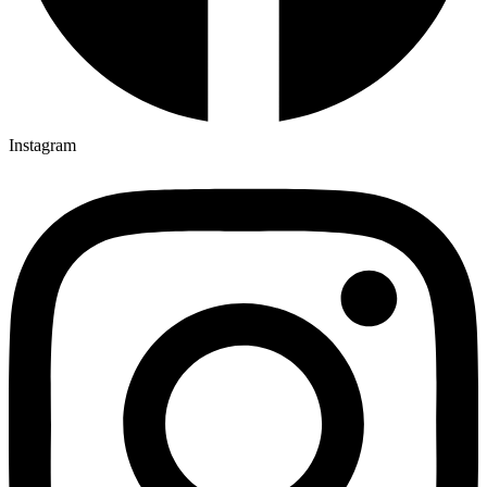
Instagram