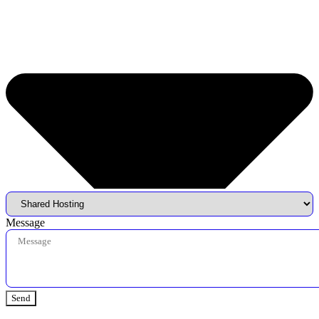
Message
Send