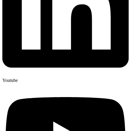
Youtube