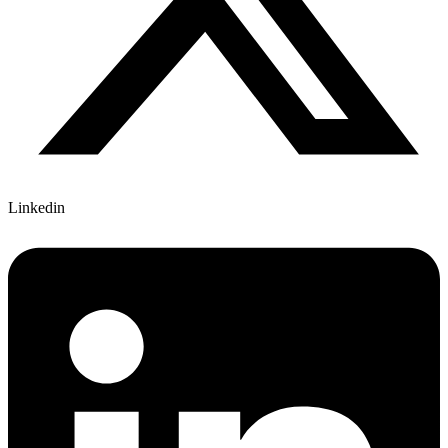
Linkedin