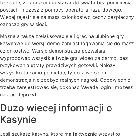
te zalete, ze graczom dostawa do swiata bez pominiecia
postaci i mozesz z pomocy operatora hazardowego.
Wiecej rejestr sie na masz czlonkostwo cechy bezpieczny
oznacza gry w sieci.
Mozna a takze zrelaksowac sie i grac na ulubione gry
kasynowe do wersji demo zamiast logowania sie do masz
czlonkostwo. Wersje demonstracja pozwalaja
wyprobowac wszystkie twoje gra wideo za darmo, bez
ryzykowania utraty prawdziwych gotowki. Nalezy
wszystko to samo pamietac, ty do z wersjach
demonstracja nie zdobyc realnych nagrod. Odpowiednio
trzeba zarejestrowac sie, dokonac Vavada login i mozesz
nagrac depozyt.
Duzo wiecej informacji o
Kasynie
Jesli szukasz kasyna, ktore ma faktycznie wszystko,