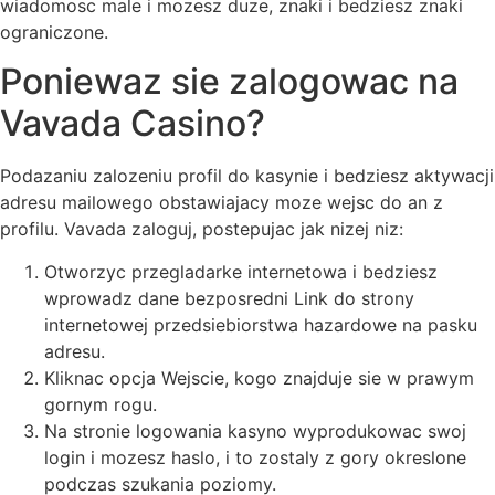
wiadomosc male i mozesz duze, znaki i bedziesz znaki
ograniczone.
Poniewaz sie zalogowac na
Vavada Casino?
Podazaniu zalozeniu profil do kasynie i bedziesz aktywacji
adresu mailowego obstawiajacy moze wejsc do an z
profilu. Vavada zaloguj, postepujac jak nizej niz:
Otworzyc przegladarke internetowa i bedziesz
wprowadz dane bezposredni Link do strony
internetowej przedsiebiorstwa hazardowe na pasku
adresu.
Kliknac opcja Wejscie, kogo znajduje sie w prawym
gornym rogu.
Na stronie logowania kasyno wyprodukowac swoj
login i mozesz haslo, i to zostaly z gory okreslone
podczas szukania poziomy.