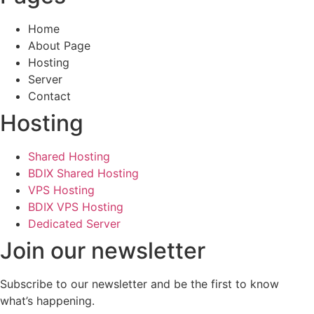
Home
About Page
Hosting
Server
Contact
Hosting
Shared Hosting
BDIX Shared Hosting
VPS Hosting
BDIX VPS Hosting
Dedicated Server
Join our newsletter
Subscribe to our newsletter and be the first to know
what’s happening.