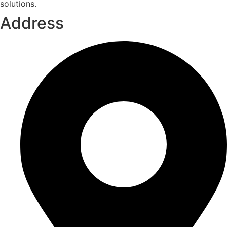
solutions.
Address