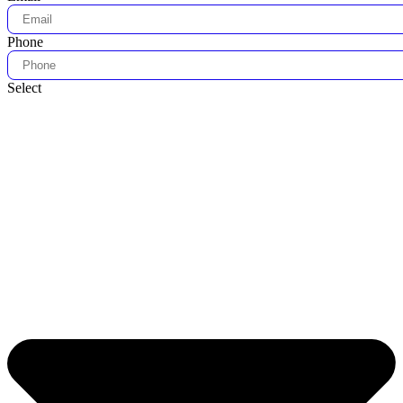
Phone
Select