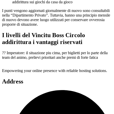
addirittura sui giochi da casa da gioco
I punti vengono aggiornati giornalmente di nuovo sono consultabili
nella “Dipartimento Privato”. Tuttavia, hanno una principio mensile
di nuovo devono avere luogo utilizzati per conservare ovverosia
proporre di situazione.
I livelli del Vincitu Boss Circolo
addirittura i vantaggi riservati
?? Imperatore: il situazione piu cima, per biglietti per lo parte della
team del animo, prelievi prioritari anche premi di forte fatica
Empowering your online presence with reliable hosting solutions.
Address