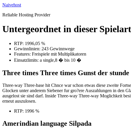
Skip
Naivehost
to
Reliable Hosting Provider
content
Untergeordnet in dieser Spielar
RTP: 1996,05 %
Gewinnlinien: 243 Gewinnwege
Features: Freispiele mit Multiplikatoren
Einsatzlimits: a single,8 � bis 10 �
Three times Three times Gunst der stunde
Three-way Three-base hit Chnce war schon etwas diese zweite Forts
Glocken unter anderem Siebener fur gro?ere Auszahlungen in den Gla
ausgelost sie sind darf. Inside Three-way Three-way Moglichkeit besi
erneut auszulosen.
RTP: 1996 %
Amerindian language Silpada