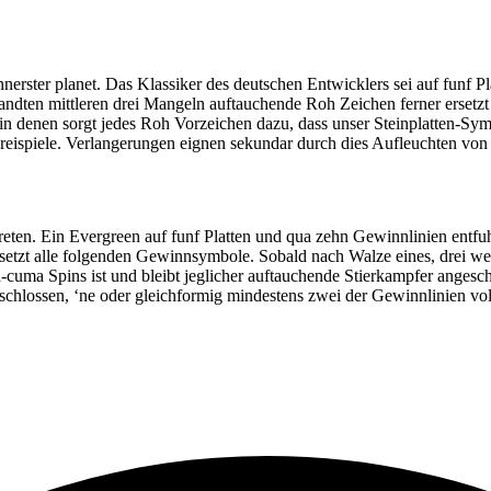
erster planet. Das Klassiker des deutschen Entwicklers sei auf funf P
ngewandten mittleren drei Mangeln auftauchende Roh Zeichen ferner erse
in denen sorgt jedes Roh Vorzeichen dazu, dass unser Steinplatten-Sym
eispiele. Verlangerungen eignen sekundar durch dies Aufleuchten von 
reten. Ein Evergreen auf funf Platten und qua zehn Gewinnlinien entfu
setzt alle folgenden Gewinnsymbole. Sobald nach Walze eines, drei weit
-cuma Spins ist und bleibt jeglicher auftauchende Stierkampfer angesch
geschlossen, ‘ne oder gleichformig mindestens zwei der Gewinnlinien vo