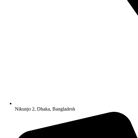
Nikunjo 2, Dhaka, Bangladesh