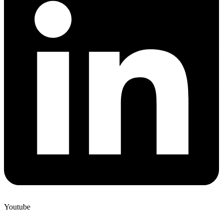
Youtube