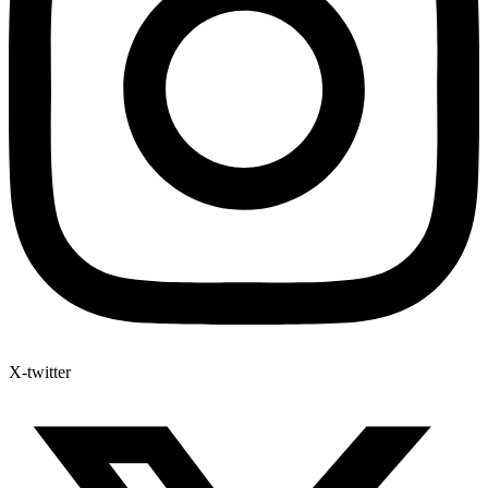
X-twitter