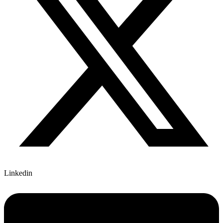
Linkedin