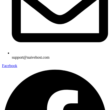
support@naivehost.com
Facebook