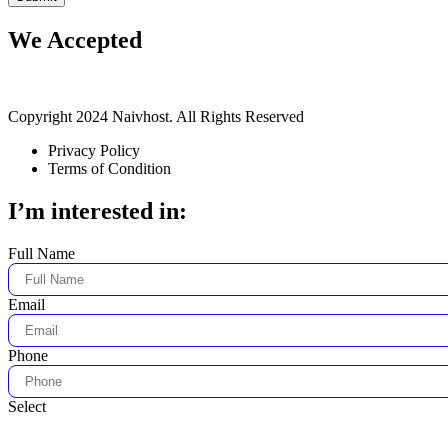
We Accepted
Copyright 2024 Naivhost. All Rights Reserved
Privacy Policy
Terms of Condition
I’m interested in:
Full Name
Email
Phone
Select