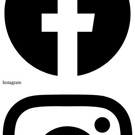
Instagram