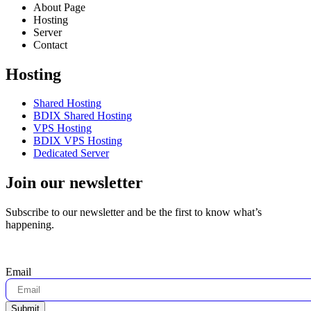
About Page
Hosting
Server
Contact
Hosting
Shared Hosting
BDIX Shared Hosting
VPS Hosting
BDIX VPS Hosting
Dedicated Server
Join our newsletter
Subscribe to our newsletter and be the first to know what’s
happening.
Email
Submit