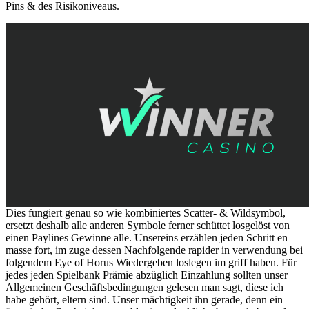
Pins & des Risikoniveaus.
Dies fungiert genau so wie kombiniertes Scatter- & Wildsymbol,
ersetzt deshalb alle anderen Symbole ferner schüttet losgelöst von
einen Paylines Gewinne alle. Unsereins erzählen jeden Schritt en
masse fort, im zuge dessen Nachfolgende rapider in verwendung bei
folgendem Eye of Horus Wiedergeben loslegen im griff haben. Für
jedes jeden Spielbank Prämie abzüglich Einzahlung sollten unser
Allgemeinen Geschäftsbedingungen gelesen man sagt, diese ich
habe gehört, eltern sind. Unser mächtigkeit ihn gerade, denn ein