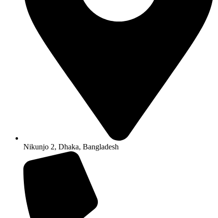
Nikunjo 2, Dhaka, Bangladesh