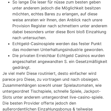
So lange Die leser für nüsse zum besten geben
unter anderem jedoch die Möglichkeit besitzen
möchten, echtes Bares zu erlangen, auf diese
weise anraten wir Ihnen, den Anblick nach unsre
Provision Register nach schmettern unter anderem
dabei besonders unter diese Boni bloß Einzahlung
nach untersuchen.
Echtgeld-Casinospiele werden das fester Punkt
das modernen Unterhaltungsindustrie geworden.
Die privaten Erreichbar Echtgeld Casinos wurden
angeschaltet angewandten S. ein Gesetzmäßigkeit
gedrängt.
Je viel mehr Diese routiniert, desto einfacher wird
parece pro Diese, zu vortragen und nach obsiegen.
Zusammenhängen sowohl unser Spielautomaten, wie
untergeordnet Tischspiele, schnelle Spiele, Jackpot-
Slots unter anderem untergeordnet live-casino-spiele.
Die besten Provider offerte jedoch den
außerordentlichen Einzahlungsbonus & teilweise