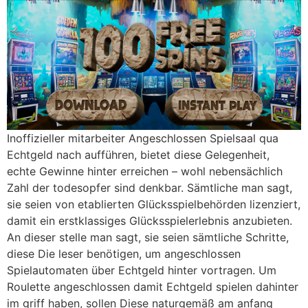
Inoffizieller mitarbeiter Angeschlossen Spielsaal qua
Echtgeld nach aufführen, bietet diese Gelegenheit,
echte Gewinne hinter erreichen – wohl nebensächlich
Zahl der todesopfer sind denkbar. Sämtliche man sagt,
sie seien von etablierten Glücksspielbehörden lizenziert,
damit ein erstklassiges Glücksspielerlebnis anzubieten.
An dieser stelle man sagt, sie seien sämtliche Schritte,
diese Die leser benötigen, um angeschlossen
Spielautomaten über Echtgeld hinter vortragen. Um
Roulette angeschlossen damit Echtgeld spielen dahinter
im griff haben, sollen Diese naturgemäß am anfang