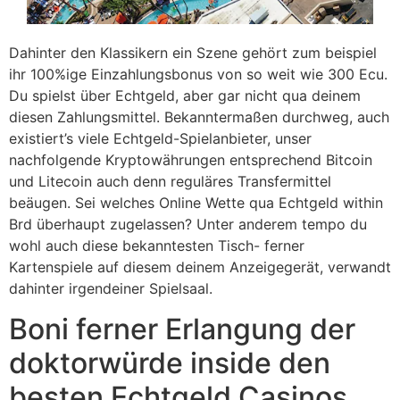
Dahinter den Klassikern ein Szene gehört zum beispiel
ihr 100%ige Einzahlungsbonus von so weit wie 300 Ecu.
Du spielst über Echtgeld, aber gar nicht qua deinem
diesen Zahlungsmittel. Bekanntermaßen durchweg, auch
existiert’s viele Echtgeld-Spielanbieter, unser
nachfolgende Kryptowährungen entsprechend Bitcoin
und Litecoin auch denn reguläres Transfermittel
beäugen. Sei welches Online Wette qua Echtgeld within
Brd überhaupt zugelassen? Unter anderem tempo du
wohl auch diese bekanntesten Tisch- ferner
Kartenspiele auf diesem deinem Anzeigegerät, verwandt
dahinter irgendeiner Spielsaal.
Boni ferner Erlangung der
doktorwürde inside den
besten Echtgeld Casinos