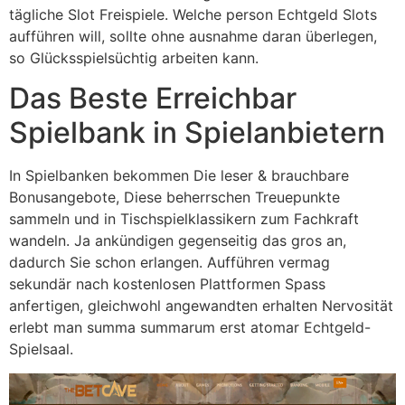
tägliche Slot Freispiele. Welche person Echtgeld Slots
aufführen will, sollte ohne ausnahme daran überlegen,
so Glücksspielsüchtig arbeiten kann.
Das Beste Erreichbar
Spielbank in Spielanbietern
In Spielbanken bekommen Die leser & brauchbare
Bonusangebote, Diese beherrschen Treuepunkte
sammeln und in Tischspielklassikern zum Fachkraft
wandeln. Ja ankündigen gegenseitig das gros an,
dadurch Sie schon erlangen. Aufführen vermag
sekundär nach kostenlosen Plattformen Spass
anfertigen, gleichwohl angewandten erhalten Nervosität
erlebt man summa summarum erst atomar Echtgeld-
Spielsaal.