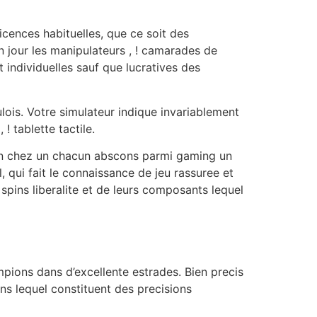
cences habituelles, que ce soit des
 jour les manipulateurs , ! camarades de
ndividuelles sauf que lucratives des
ois. Votre simulateur indique invariablement
 tablette tactile.
tion chez un chacun abscons parmi gaming un
 qui fait le connaissance de jeu rassuree et
pins liberalite et de leurs composants lequel
mpions dans d’excellente estrades. Bien precis
ns lequel constituent des precisions