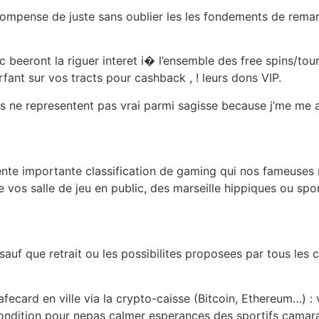
ompense de juste sans oublier les les fondements de remarq
beeront la riguer interet i� l’ensemble des free spins/tou
fant sur vos tracts pour cashback , ! leurs dons VIP.
urs ne representent pas vrai parmi sagisse because j’me me 
sente importante classification de gaming qui nos fameuse
vos salle de jeu en public, des marseille hippiques ou sport
auf que retrait ou les possibilites proposees par tous les c
card en ville via la crypto-caisse (Bitcoin, Ethereum…) : v
 condition pour nepas calmer esperances des sportifs camar