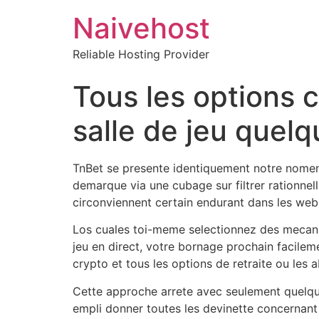
Naivehost
Reliable Hosting Provider
Tous les options 
salle de jeu quel
TnBet se presente identiquement notre nomencl
demarque via une cubage sur filtrer rationne
circonviennent certain endurant dans les webs
Los cuales toi-meme selectionnez des mecanism
jeu en direct, votre bornage prochain facilem
crypto et tous les options de retraite ou le
Cette approche arrete avec seulement quelques 
empli donner toutes les devinette concernant 