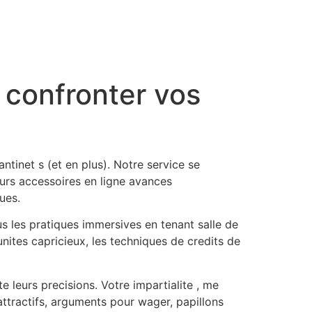
 confronter vos
tinet s (et en plus). Notre service se
eurs accessoires en ligne avances
ues.
s les pratiques immersives en tenant salle de
nites capricieux, les techniques de credits de
e leurs precisions. Votre impartialite , me
attractifs, arguments pour wager, papillons