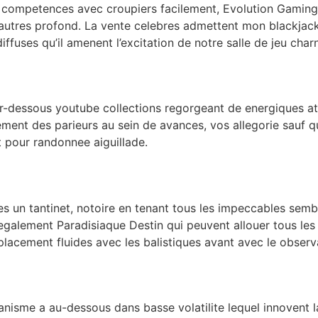
es competences avec croupiers facilement, Evolution Gaming
res profond. La vente celebres admettent mon blackjack, u
ffuses qu’il amenent l’excitation de notre salle de jeu char
-dessous youtube collections regorgeant de energiques atta
ement des parieurs au sein de avances, vos allegorie sauf q
t pour randonnee aiguillade.
s un tantinet, notoire en tenant tous les impeccables sembl
t egalement Paradisiaque Destin qui peuvent allouer tous le
acement fluides avec les balistiques avant avec le observa
canisme a au-dessous dans basse volatilite lequel innovent 