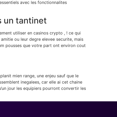
ssentiels avec les fonctionnalites
 un tantinet
ent utiliser en casinos crypto , ! ce qui
amitie ou leur degre elevee securite, mais
imum pousses que votre part ont environ cout
planit mien range, une enjeu sauf que le
semblent inegalees, car elle ai cet chaine
’un jour les equipiers pourront convertir les