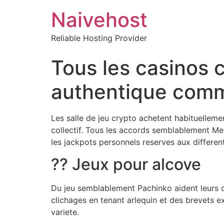
Naivehost
Reliable Hosting Provider
Tous les casinos c
authentique com
Les salle de jeu crypto achetent habituelleme
collectif. Tous les accords semblablement Meg
les jackpots personnels reserves aux different
?? Jeux pour alcove
Du jeu semblablement Pachinko aident leurs d
clichages en tenant arlequin et des brevets 
variete.