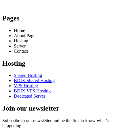
Pages
Home
About Page
Hosting
Server
Contact
Hosting
Shared Hosting
BDIX Shared Hosting
VPS Hosting
BDIX VPS Hosting
Dedicated Server
Join our newsletter
Subscribe to our newsletter and be the first to know what’s
happening.