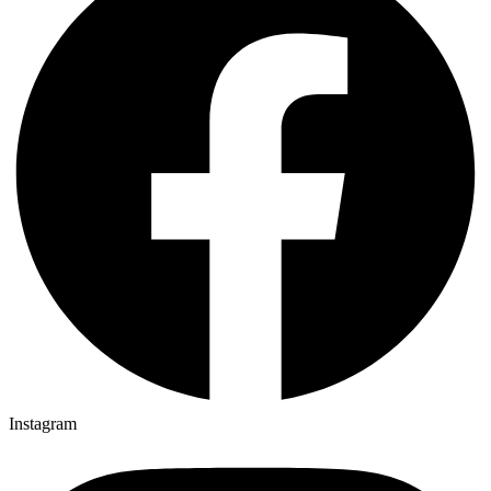
Instagram