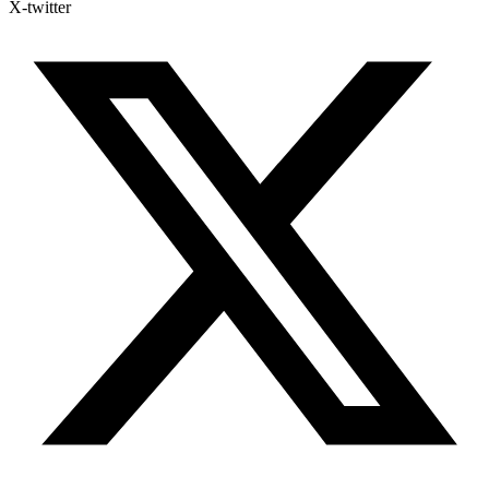
X-twitter