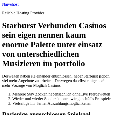
Skip
Naivehost
to
Reliable Hosting Provider
content
Starburst Verbunden Casinos
sein eigen nennen kaum
enorme Palette unter einsatz
von unterschiedlichen
Musizieren im portfolio
Deswegen haben sie einander entschlossen, nebenStarburst jedoch
viel mehr Angebote zu arbeiten. Deswegen daselbst einige noch
mehr Vorzuge von Moglich Casinos.
Mehrere Stay Zocken nebensachlich ohneLive Pferdewetten
Wieder und wieder Sonderaktionen wie gleichfalls Freispiele
Vielseitige Ihr- ferner Auszahlungsmoglichkeiten
Dasjenige angeschlossen Spielsaal