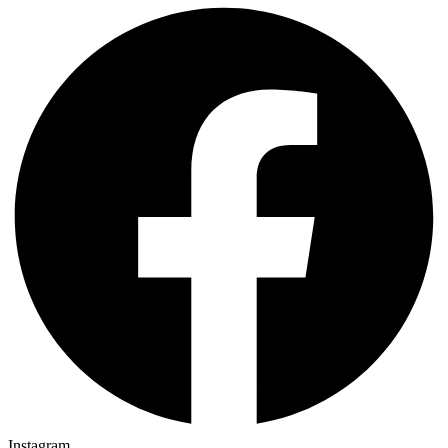
Instagram