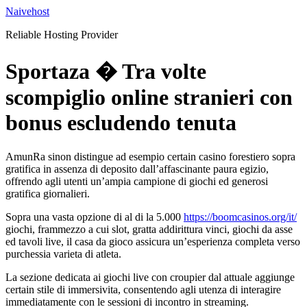
Skip
Naivehost
to
Reliable Hosting Provider
content
Sportaza � Tra volte
scompiglio online stranieri con
bonus escludendo tenuta
AmunRa sinon distingue ad esempio certain casino forestiero sopra
gratifica in assenza di deposito dall’affascinante paura egizio,
offrendo agli utenti un’ampia campione di giochi ed generosi
gratifica giornalieri.
Sopra una vasta opzione di al di la 5.000
https://boomcasinos.org/it/
giochi, frammezzo a cui slot, gratta addirittura vinci, giochi da asse
ed tavoli live, il casa da gioco assicura un’esperienza completa verso
purchessia varieta di atleta.
La sezione dedicata ai giochi live con croupier dal attuale aggiunge
certain stile di immersivita, consentendo agli utenza di interagire
immediatamente con le sessioni di incontro in streaming.