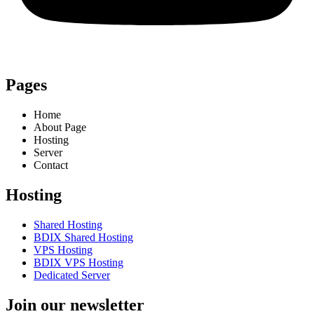
Pages
Home
About Page
Hosting
Server
Contact
Hosting
Shared Hosting
BDIX Shared Hosting
VPS Hosting
BDIX VPS Hosting
Dedicated Server
Join our newsletter