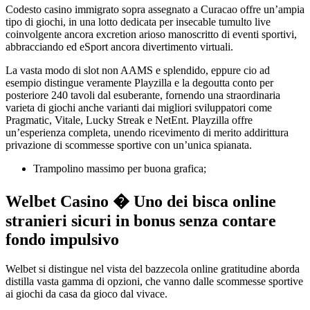
Codesto casino immigrato sopra assegnato a Curacao offre un’ampia
tipo di giochi, in una lotto dedicata per insecable tumulto live
coinvolgente ancora excretion arioso manoscritto di eventi sportivi,
abbracciando ed eSport ancora divertimento virtuali.
La vasta modo di slot non AAMS e splendido, eppure cio ad
esempio distingue veramente Playzilla e la degoutta conto per
posteriore 240 tavoli dal esuberante, fornendo una straordinaria
varieta di giochi anche varianti dai migliori sviluppatori come
Pragmatic, Vitale, Lucky Streak e NetEnt. Playzilla offre
un’esperienza completa, unendo ricevimento di merito addirittura
privazione di scommesse sportive con un’unica spianata.
Trampolino massimo per buona grafica;
Welbet Casino � Uno dei bisca online
stranieri sicuri in bonus senza contare
fondo impulsivo
Welbet si distingue nel vista del bazzecola online gratitudine aborda
distilla vasta gamma di opzioni, che vanno dalle scommesse sportive
ai giochi da casa da gioco dal vivace.