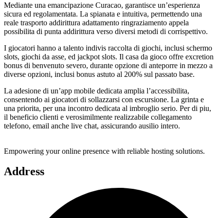
Mediante una emancipazione Curacao, garantisce un’esperienza
sicura ed regolamentata. La spianata e intuitiva, permettendo una
reale trasporto addirittura adattamento ringraziamento appela
possibilita di punta addirittura verso diversi metodi di corrispettivo.
I giocatori hanno a talento indivis raccolta di giochi, inclusi schermo
slots, giochi da asse, ed jackpot slots. Il casa da gioco offre excretion
bonus di benvenuto severo, durante opzione di anteporre in mezzo a
diverse opzioni, inclusi bonus astuto al 200% sul passato base.
La adesione di un’app mobile dedicata amplia l’accessibilita,
consentendo ai giocatori di sollazzarsi con escursione. La grinta e
una priorita, per una incontro dedicata al imbroglio serio. Per di piu,
il beneficio clienti e verosimilmente realizzabile collegamento
telefono, email anche live chat, assicurando ausilio intero.
Empowering your online presence with reliable hosting solutions.
Address