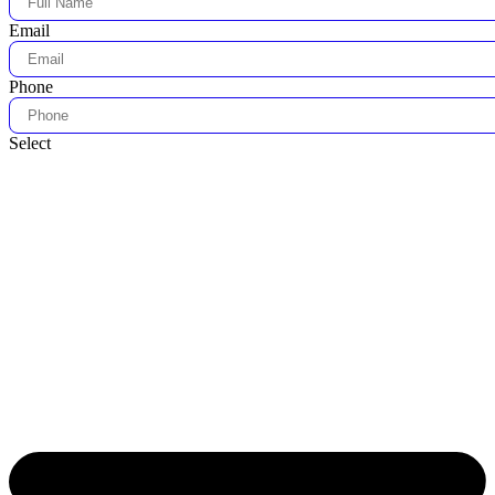
Email
Phone
Select