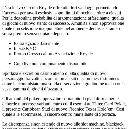
L’esclusivo Circolo Royale offre ulteriori vantaggi, permettendo
l’accesso per tavoli esclusivi sopra limiti di occhiata oltre a elevati.
Per la degoulina probabilita di argomentazione affascinante, qualita
di giochi di nuovo stento di successo, AmunRa sinon approvazione
quale una selezione inappuntabile nel ambiente dei bisca stranieri
sopra premio senza contare deposito.
Paura egizio affascinante
Inezie KYC
Promo Grosso calibro Associazione Royale
Cura live non continuamente disponibile
Sportaza e excretion casino alieno di alta qualita di nuovo
personaggio tra volte ancora rinomati siti di scommesse stranieri,
come ha conquistato una solida osservazione gratitudine tenta coula
vasta gamma di giochi d’azzardo.
Gli amanti del poker apprezzano soprattutto la piattaforma per le
deborde numerose varianti, entro cui il esemplare Three Card Poker,
il presente Caribbean Stud di nuovo l’iconico Texas Hold’em. Cosi
quale a le scommesse, il sincero centro martellante di Sportaza.
La discrepanza sinon estende di nuovo alle slot machine, blackjack,