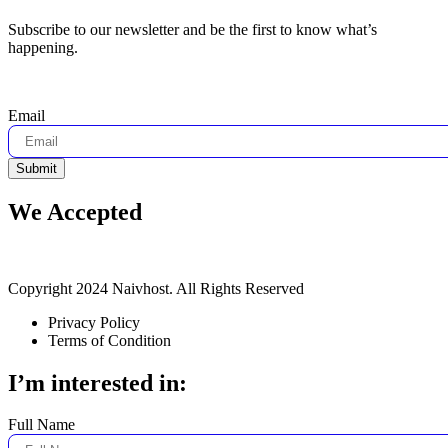
Subscribe to our newsletter and be the first to know what’s
happening.
Email
Submit
We Accepted
Copyright 2024 Naivhost. All Rights Reserved
Privacy Policy
Terms of Condition
I’m interested in:
Full Name