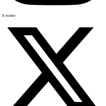
X-twitter