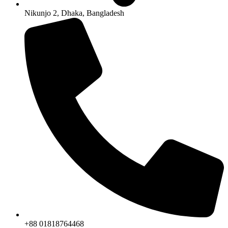
Nikunjo 2, Dhaka, Bangladesh
+88 01818764468