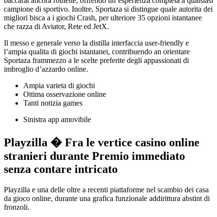
baccarat ancora roulette, offrendo un’esperienza completa a qualsiasi
campione di sportivo. Inoltre, Sportaza si distingue quale autorita dei
migliori bisca a i giochi Crash, per ulteriore 35 opzioni istantanee
che razza di Aviator, Rete ed JetX.
Il messo e generale verso la distilla interfaccia user-friendly e
l’ampia qualita di giochi istantanei, contribuendo an orientare
Sportaza frammezzo a le scelte preferite degli appassionati di
imbroglio d’azzardo online.
Ampia varieta di giochi
Ottima osservazione online
Tanti notizia games
Sinistra app amovibile
Playzilla � Fra le vertice casino online
stranieri durante Premio immediato
senza contare intricato
Playzilla e una delle oltre a recenti piattaforme nel scambio dei casa
da gioco online, durante una grafica funzionale addirittura abstint di
fronzoli.