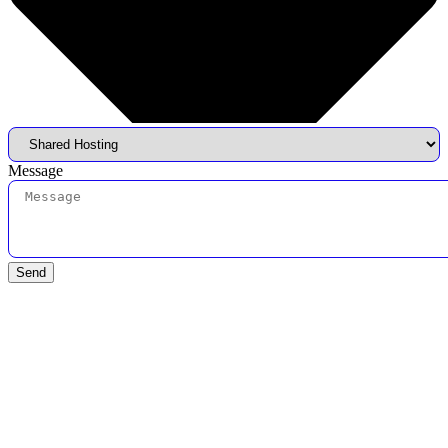
Message
Send