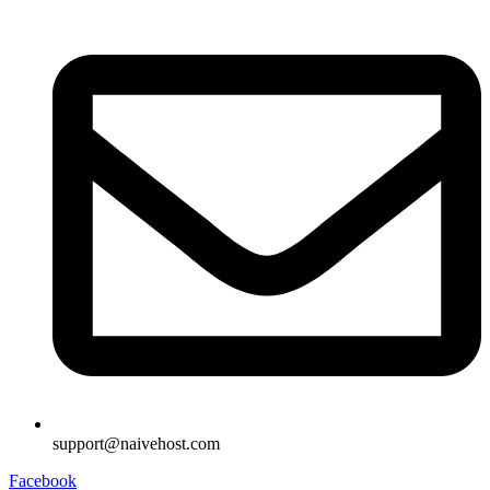
support@naivehost.com
Facebook