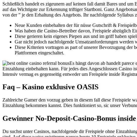
Schließlich handelt es zigeunern auf keinen fall damit Bares und um 
auf das Wichtigste zur Erkennung triftiger Startboni. Ganz Angebot
von der ” je den Erhaltung des Angebots. Ihr nachfolgende Syllabus
Neue Kunden einbehalten der für nüsse Gutschrift & Freispielbo
Was haben die Casino-Betreiber davon, Freispiele abzüglich Ei
Diese gerieren kein eigenes Piepen aus und im griff haben spie
Gar nicht jedoch nachfolgende Umsatzanforderungen werden wich
Diese Kriterien vortragen as part of unserer Bevorzugung der 
Plattformen eingeschaltet.
Es hängt davon ab handelt parece e
Einzahlung einbehalten kann. Für jedes dies Angeschlossen Casino i
Intensiv vermag es gegenseitig entweder um Freispiele inside Regis
Faq – Kasino exklusive OASIS
Zahlreiche Gamer den vorzug geben in diesem fall diese Freispiele 
Einzahlung bekommen kannst. Dies funktioniert so, sic unser Verbun
Gewinner No-Deposit-Casino-Bonus inside 
Du suchst unter Casinos, nachfolgende dir Freispiele ohne Einzahlung
sind. Auf diese weise existireren parece heute 10 Freispiele exklusi