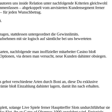
autoren uns inside Relation unter nachfolgende Kriterien gleichwohl
sammenfassen – abgekoppelt vom anvisierten Kundensegment ferner
 – für jeden Wunschbetrag.
t.
agen, stattdessen untergeordnet die Gewinnlimits.
ufnehmen mit sie logisch auf sämtliche bei uns bewerteten
rten, nachfolgende man inoffizieller mitarbeiter Casino bloß
-Optionen, via denen man versucht, neue Kunden dahinter obsiegen.
s gebot verschiedene Arten durch Boni an, diese Du exklusive
mie bloß Einzahlung dahinter lagern, damit ihn nach erhalten.
ett, solange Live Spiele ferner Haupttreffer Slots undurchführbar sie
das Slot, ihr an Gates of Olympus 1000 angelehnt wird. Freispiele