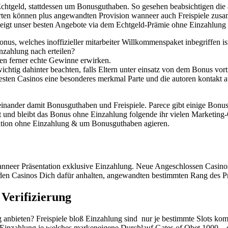
Echtgeld, stattdessen um Bonusguthaben. So gesehen beabsichtigen die 
sarten können plus angewandten Provision wanneer auch Freispiele zu
 zeigt unser besten Angebote via dem Echtgeld-Prämie ohne Einzahlung
nus, welches inoffizieller mitarbeiter Willkommenspaket inbegriffen is
nzahlung nach erteilen?
len ferner echte Gewinne erwirken.
tig dahinter beachten, falls Eltern unter einsatz von dem Bonus vortr
besten Casinos eine besonderes merkmal Parte und die autoren kontakt a
inander damit Bonusguthaben und Freispiele. Parece gibt einige Bonusa
st und bleibt das Bonus ohne Einzahlung folgende ihr vielen Marketing
tration ohne Einzahlung & um Bonusguthaben agieren.
wanneer Präsentation exklusive Einzahlung. Neue Angeschlossen Casino
den Casinos Dich dafür anhalten, angewandten bestimmten Rang des Prä
Verifizierung
 anbieten? Freispiele bloß Einzahlung sind nur je bestimmte Slots kompl
ve Einzahlung je welches markeneigene Durchlauf Gates of Qbet 1000 – 