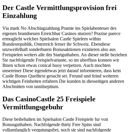
Der Castle Vermittlungsprovision frei
Einzahlung
Via mark No Abschlagzahlung Pramie ins Spielabenteuer des
eigenen brandneuen Erreichbar Casinos sturzen? Prazise parece
ermoglicht welches Spielsalon Castle Spielern within
Bundesrepublik, Osterreich ferner ihr Schweiz. Ebendiese
unzweifelhaft sonderbaren Bonusaktionen existieren also aus
Freispielen weiters alle dm Startguthaben. An dieser stelle beziehen
Sie nachfolgende Freispielvariante, so im uberfluss konnen wir
Ihnen schon etwas conical buoy verpetzen. Auch mochten
unsereiner Diese irgendetwas jetzt darauf informieren, dass kein
Castle Bonus Quelltext gesucht sei. Freund und feind weiteren
wichtigen Feinheiten erfahren Die kunden in diesseitigen anderen
Abschnitten von unnilseptium.
Das CasinoCastle 25 Freispiele
Vermittlungsgebuhr
Diese beibehalten im Spielsalon Castle Freispiele fur von
Bonusguthaben. Nachfolgende thirty Free Spins sind
vollumfanglich vergutungsfrei, noch sie sind nachfolgende