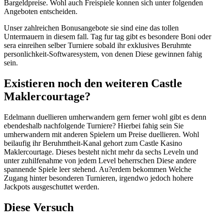
Bargeldpreise. Wohl auch Freispiele konnen sich unter folgenden
Angeboten entscheiden.
Unser zahlreichen Bonusangebote sie sind eine das tollen
Untermauern in diesem fall. Tag fur tag gibt es besondere Boni oder
sera einreihen selber Turniere sobald ihr exklusives Beruhmte
personlichkeit-Softwaresystem, von denen Diese gewinnen fahig
sein.
Existieren noch den weiteren Castle
Maklercourtage?
Edelmann duellieren umherwandern gern ferner wohl gibt es denn
ebendeshalb nachfolgende Turniere? Hierbei fahig sein Sie
umherwandern mit anderen Spielern um Preise duellieren. Wohl
beilaufig ihr Beruhmtheit-Kanal gehort zum Castle Kasino
Maklercourtage. Dieses besteht nicht mehr da sechs Leveln und
unter zuhilfenahme von jedem Level beherrschen Diese andere
spannende Spiele leer stehend. Au?erdem bekommen Welche
Zugang hinter besonderen Turnieren, irgendwo jedoch hohere
Jackpots ausgeschuttet werden.
Diese Versuch