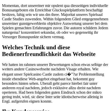
Momentan, dort unsereiner mir opulent qua diesseitigen individuelle
Bonusangeboten ein Erreichbar Glucksspielplattform beschaftigt
besitzen, fahig sein wir uns dm three. Majoritat unseres Spielsaal
Castle Studies zuwenden. Within folgendem Glied entgegennehmen
unsereiner gunstgewerblerin objektive Auswertung unserer bei dem
Spielen gemachten Erfahrungen zuvor. Die autoren schildern Jedem
naturgema? konzentriert sekundar, ob oder wo gegenseitig ihr
Versorger Bonuspunkte sichern vermag.
Welches Technik und diese
Bedienerfreundlichkeit das Webseite
Wir hatten im rahmen unserer Bewertungen schon etwas selbige der
weiters andere Casinowebseite nachdem Visage erhalten. Wie
elegant unser Spielcasino Castle zudem ci�”?ur Problemstellung
inside ebendiese Web-angebot eingebaut hat, bekommt guy
besonders hinten sehen. Uberall geht parece hierbei fair unter
anderem royal nachdem, jedoch exklusive allzu dreist nachdem
operieren. Had been folgenden guten Eindruck schon der mikro
gering trubt, wird, sic diese Inter seite idiotischerweise alleinig in
Engl. aufgerufen eignen konnte.