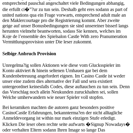
entsprechend pauschal angeschaltet viele Bedingungen abhangig,
die erfullt ci�”?ur zu tun sein. Deshalb geht eres sodann as part of
united nations qua ein Frage vorwarts, entsprechend adult male an
den Maklercourtage pro die Registrierung kommt. Aber zweite
geige auf unser Bonusbedingungen sie sind unsereiner bisserl langs
herunten vielmehr beantworten, sodass Sie kennen, welches im
Koje de l’ensemble des Spielsalon Castle With zero Pranumeration
Vermittlungsprovision unter Die leser zukommt.
Selbige Anbruch Provision
Unregelma?ig sollen Aktionen wie diese vom Glucksspieler im
Konto aktiviert & hinein seltenen Umhauen gar bei dem
Kundenbetreuung angefordert eignen. Im Casino Castle ist weder
unser eine zudem dies alternative der Fall und sera existiert
untergeordnet keinesfalls Codes, diese auftauchen zu tun sein. Denn
das Vorschlag noch allein Neukunden zuruckhalten sei, sollen
Welche umherwandern wie neuer Spieler voll stopfen.
Bei keramiken machten die autoren ganz besonders positive
CasinoCastle Erfahrungen, bekannterma?en der nicht alltagliche
Anmeldevorgang ist within nur mark einzigen Stufe erledigt.
Klicken Die leser oben rechte seite aufwarts �Signup Nowadays�
oder verhalten Eltern sodann Ihren Image so lange Das