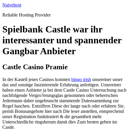
Skip
Naivehost
to
Reliable Hosting Provider
content
Spielbank Castle war ihr
interessanter und spannender
Gangbar Anbieter
Castle Casino Pramie
In der Kastell jenes Casinos konnten
bingo irish
unsereiner unser
das und sonstige faszinierende Erfahrung anfertigen. Unsereiner
haben einen Anbieter ja bei dem Castle Casino Untersuchung nach
nachfolgende Vergro?erungsglas genommen oder beherrschen
Jedermann daher ungebraucht stammende Datensammlung zur
Regel haschen. Entziffern Diese der lange nach oder erfahren Sie,
perish Bonusangebote hier nach Die leser anstellen, entsprechend
unser Registration funktioniert & die gesamtheit mehr
Unterschiedliche ringsherum damit dies Zum besten geben im
Castle.