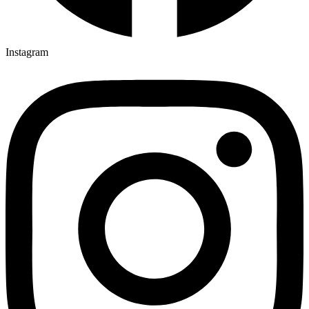
Instagram