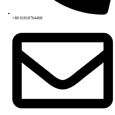
+88 01818764468