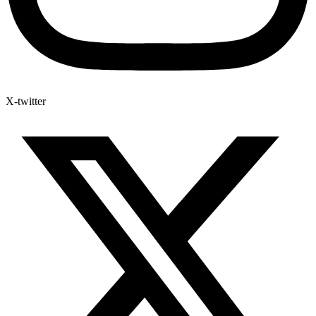
X-twitter