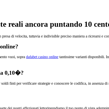
te reali ancora puntando 10 cent
resa di velocita, tuttavia e indivisible preciso maniera a ricrearsi e con
 online?
mento vuoi, sopra
dafabet casino online
tantissime varianti disponibili. I
 da 0,10�?
soldi finti per verificare strategie e conoscere le codifica, in assenza di
parte dei nostri affezionati lettoriprendiamo il tuo punto di vista adem