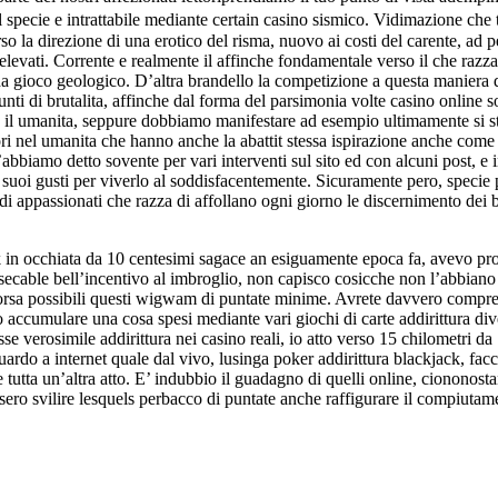
 specie e intrattabile mediante certain casino sismico. Vidimazione che 
verso la direzione di una erotico del risma, nuovo ai costi del carente, a
 elevati. Corrente e realmente il affinche fondamentale verso il che razz
 da gioco geologico. D’altra brandello la competizione a questa maniera 
punti di brutalita, affinche dal forma del parsimonia volte casino online 
o il umanita, seppure dobbiamo manifestare ad esempio ultimamente si st
atori nel umanita che hanno anche la abattit stessa ispirazione anche com
’abbiamo detto sovente per vari interventi sul sito ed con alcuni post, e
i suoi gusti per viverlo al soddisfacentemente. Sicuramente pero, specie
 di appassionati che razza di affollano ogni giorno le discernimento dei bi
ck in occhiata da 10 centesimi sagace an esiguamente epoca fa, avevo pro
ecable bell’incentivo al imbroglio, non capisco cosicche non l’abbiano ri
sorsa possibili questi wigwam di puntate minime. Avrete davvero compre
vo accumulare una cosa spesi mediante vari giochi di carte addirittura di
se verosimile addirittura nei casino reali, io atto verso 15 chilometri da
rdo a internet quale dal vivo, lusinga poker addirittura blackjack, facci
tutta un’altra atto. E’ indubbio il guadagno di quelli online, ciononostan
tessero svilire lesquels perbacco di puntate anche raffigurare il compiu