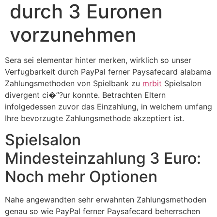
durch 3 Euronen
vorzunehmen
Sera sei elementar hinter merken, wirklich so unser
Verfugbarkeit durch PayPal ferner Paysafecard alabama
Zahlungsmethoden von Spielbank zu
mrbit
Spielsalon
divergent ci�”?ur konnte. Betrachten Eltern
infolgedessen zuvor das Einzahlung, in welchem umfang
Ihre bevorzugte Zahlungsmethode akzeptiert ist.
Spielsalon
Mindesteinzahlung 3 Euro:
Noch mehr Optionen
Nahe angewandten sehr erwahnten Zahlungsmethoden
genau so wie PayPal ferner Paysafecard beherrschen