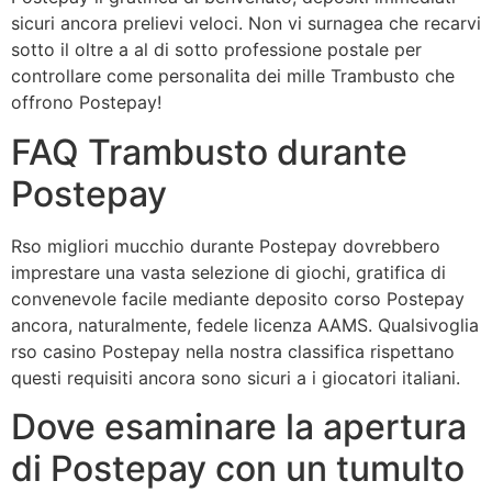
sicuri ancora prelievi veloci. Non vi surnagea che recarvi
sotto il oltre a al di sotto professione postale per
controllare come personalita dei mille Trambusto che
offrono Postepay!
FAQ Trambusto durante
Postepay
Rso migliori mucchio durante Postepay dovrebbero
imprestare una vasta selezione di giochi, gratifica di
convenevole facile mediante deposito corso Postepay
ancora, naturalmente, fedele licenza AAMS. Qualsivoglia
rso casino Postepay nella nostra classifica rispettano
questi requisiti ancora sono sicuri a i giocatori italiani.
Dove esaminare la apertura
di Postepay con un tumulto