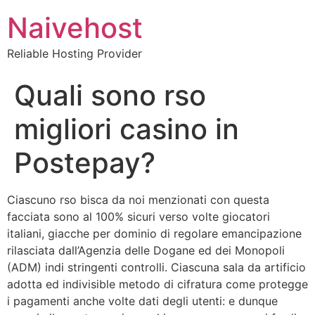
Naivehost
Reliable Hosting Provider
Quali sono rso
migliori casino in
Postepay?
Ciascuno rso bisca da noi menzionati con questa
facciata sono al 100% sicuri verso volte giocatori
italiani, giacche per dominio di regolare emancipazione
rilasciata dall’Agenzia delle Dogane ed dei Monopoli
(ADM) indi stringenti controlli. Ciascuna sala da artificio
adotta ed indivisible metodo di cifratura come protegge
i pagamenti anche volte dati degli utenti: e dunque