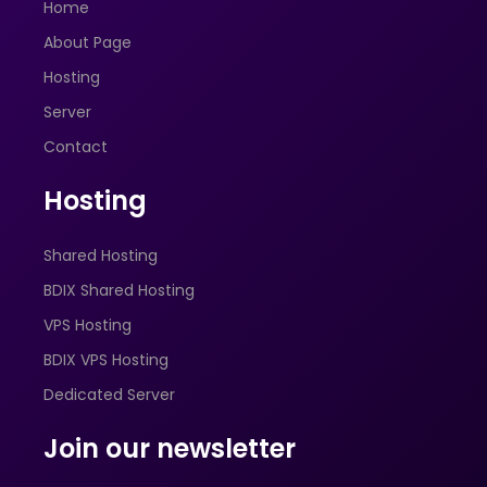
Home
About Page
Hosting
Server
Contact
Hosting
Shared Hosting
BDIX Shared Hosting
VPS Hosting
BDIX VPS Hosting
Dedicated Server
Join our newsletter