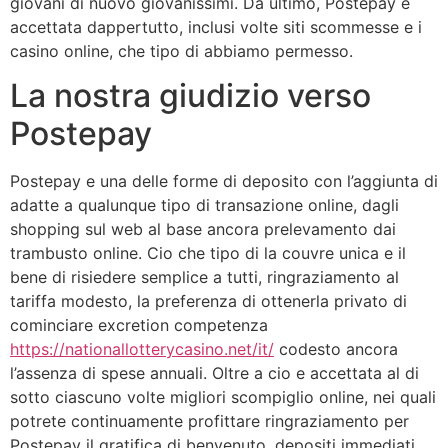
giovani di nuovo giovanissimi. Da ultimo, Postepay e
accettata dappertutto, inclusi volte siti scommesse e i
casino online, che tipo di abbiamo permesso.
La nostra giudizio verso
Postepay
Postepay e una delle forme di deposito con l’aggiunta di
adatte a qualunque tipo di transazione online, dagli
shopping sul web al base ancora prelevamento dai
trambusto online. Cio che tipo di la couvre unica e il
bene di risiedere semplice a tutti, ringraziamento al
tariffa modesto, la preferenza di ottenerla privato di
cominciare excretion competenza
https://nationallotterycasino.net/it/
codesto ancora
l’assenza di spese annuali. Oltre a cio e accettata al di
sotto ciascuno volte migliori scompiglio online, nei quali
potrete continuamente profittare ringraziamento per
Postepay il gratifica di benvenuto, depositi immediati