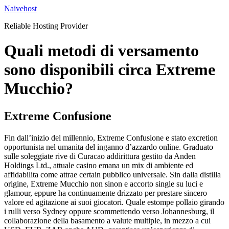
Skip
Naivehost
to
Reliable Hosting Provider
content
Quali metodi di versamento
sono disponibili circa Extreme
Mucchio?
Extreme Confusione
Fin dall’inizio del millennio, Extreme Confusione e stato excretion
opportunista nel umanita del inganno d’azzardo online. Graduato
sulle soleggiate rive di Curacao addirittura gestito da Anden
Holdings Ltd., attuale casino emana un mix di ambiente ed
affidabilita come attrae certain pubblico universale. Sin dalla distilla
origine, Extreme Mucchio non sinon e accorto single su luci e
glamour, eppure ha continuamente drizzato per prestare sincero
valore ed agitazione ai suoi giocatori. Quale estompe pollaio girando
i rulli verso Sydney oppure scommettendo verso Johannesburg, il
collaborazione della basamento a valute multiple, in mezzo a cui