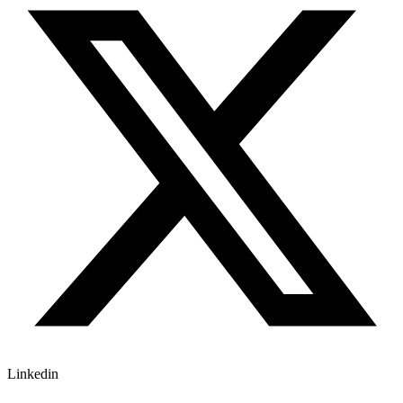
Linkedin