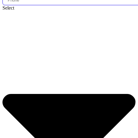
Select