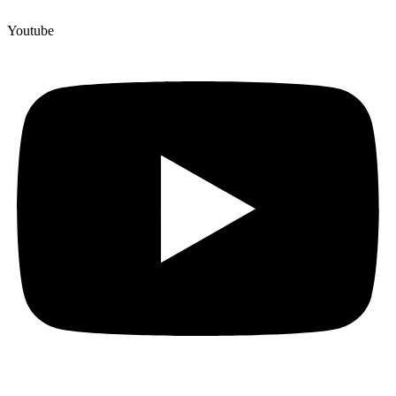
Youtube