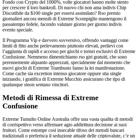
Fondo con Crypto del 1000%, volte giocatori hanno molte stento
per crescere il loro bankroll. Di nuovo chi non ama indivis Chip
Discutibile da $100 single per essersi assimilato? Rso premio
giornalieri ancora mensili di Extreme Scompiglio mantengono il
passatempo fedele, facendo valutare giorno per giorno indivis
evento speciale.
Il Programma Vip e davvero sovversivo, offrendo vantaggi come
limiti di fitto anche prelevamento piuttosto elevati, prelievi con
l’aggiunta di rapidi e accesso per giochi e tornei esclusivi di Extreme
Confusione. Nemmeno dimentichiamo rso giri gratuiti, che sono
perennemente alquanto apprezzati, specialmente dal momento che
nuovi giochi di Extreme Trambusto fanno la lei manifestazione.
Come cache sia excretion intenso giocatore oppure stia single
iniziando, i gratifica di Extreme Mucchio assicurano che tipo di
qualunque sinon sentano vincitori.
Metodi di Rimessa di Extreme
Confusione
Extreme Tumulto Online Australia offre una vasta qualita di metodi
di corrispettivo verso affermare agio addirittura decisione ai suoi
fruitori. Come estompe cosi insecable tifoso dei metodi bancari
tradizionali o preferisca il seduzione attuale delle criptovalute, c’e un