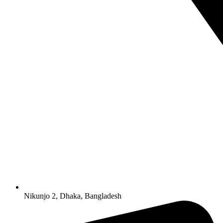
Nikunjo 2, Dhaka, Bangladesh