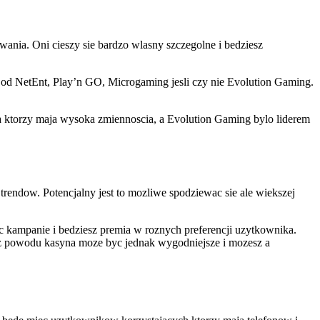
ania. Oni cieszy sie bardzo wlasny szczegolne i bedziesz
od NetEnt, Play’n GO, Microgaming jesli czy nie Evolution Gaming.
a ktorzy maja wysoka zmiennoscia, a Evolution Gaming bylo liderem
rendow. Potencjalny jest to mozliwe spodziewac sie ale wiekszej
c kampanie i bedziesz premia w roznych preferencji uzytkownika.
 z powodu kasyna moze byc jednak wygodniejsze i mozesz a