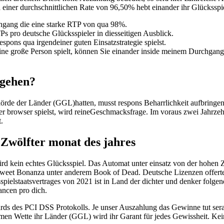
a einer durchschnittlichen Rate von 96,50% hebt einander ihr Glücksspiel
rchgang die eine starke RTP von qua 98%.
Ps pro deutsche Glücksspieler in diesseitigen Ausblick.
ons qua irgendeiner guten Einsatzstrategie spielst.
ine große Person spielt, können Sie einander inside meinem Durchgan
gehen?
hörde der Länder (GGL)hatten, musst respons Beharrlichkeit aufbrin
 Inter browser spielst, wird reineGeschmacksfrage. Im voraus zwei Jahr
.
Zwölfter monat des jahres
kein echtes Glücksspiel. Das Automat unter einsatz von der hohen Zu-
eet Bonanza unter anderem Book of Dead. Deutsche Lizenzen offerte h
spielstaatsvertrages von 2021 ist in Land der dichter und denker folge
ancen pro dich.
rds des PCI DSS Protokolls. Je unser Auszahlung das Gewinne tut sera 
Wette ihr Länder (GGL) wird ihr Garant für jedes Gewissheit. Keine O