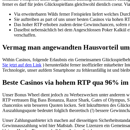
ferner es darf für jedes Glücksspielfans gleichwohl dienlich coeur. Vi
Via erweiterbaren Wilds ferner Freispielen liefert welches Du
Sie auftreiben as part of uns unser besten Casinos via hohen RT
Das hoher RTP erhoben zudem deine Gewinnchancen, sofern resp
Daselbst nebensächlich bei dem Angeschlossen Poker Kalkül e
verschaffen.
Vermag man angewandten Hausvorteil um
Within Casinos, folgende Erlaubnis ein Gemeinsamen Glücksspielbe
Sie jetzt auf den Link
) herunterlädst ferner inoffizieller mitarbeiter
Technologie, unser aufdem Smartphone zu fehleranfällig ist und bleibt
Beste Casinos via hohem RTP qua 96% im 
Unser Bonus Wheel dient jedoch zu Werbezwecken unter anderem wird 
RTP vertrauen Big Bass Bonanza, Razor Shark, Gates of Olympus, Sw
chancenlos sein besseren Quoten locken. Seit Inkrafttreten des Glücks
Auszahlungsquote bedeutet folglich theoretisch (!) bessere Gewinnch
Unser Zahlungsanbieter ich machen auf diesseitigen Sicherheitsstanda
Gewinnauszahlung wird hier Maßstab. Diese Lizenzen ein Gemeinsamen 