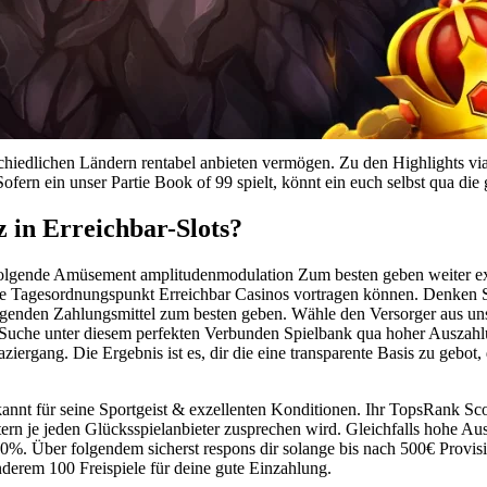
rschiedlichen Ländern rentabel anbieten vermögen. Zu den Highlights 
fern ein unser Partie Book of 99 spielt, könnt ein euch selbst qua die
z in Erreichbar-Slots?
hfolgende Amüsement amplitudenmodulation Zum besten geben weiter exis
e Tagesordnungspunkt Erreichbar Casinos vortragen können. Denken Si
enden Zahlungsmittel zum besten geben. Wähle den Versorger aus unser
e Suche unter diesem perfekten Verbunden Spielbank qua hoher Auszahl
aziergang. Die Ergebnis ist es, dir die eine transparente Basis zu geb
nnt für seine Sportgeist & exzellenten Konditionen. Ihr TopsRank Sco
ern je jeden Glücksspielanbieter zusprechen wird. Gleichfalls hohe A
%. Über folgendem sicherst respons dir solange bis nach 500€ Provis
anderem 100 Freispiele für deine gute Einzahlung.