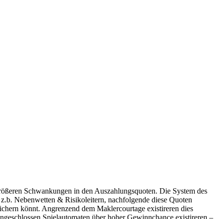
er größeren Schwankungen in den Auszahlungsquoten. Die System des
s z.b. Nebenwetten & Risikoleitern, nachfolgende diese Quoten
 sichern könnt. Angrenzend dem Maklercourtage existireren dies
e Angeschlossen Spielautomaten über hoher Gewinnchance existireren –