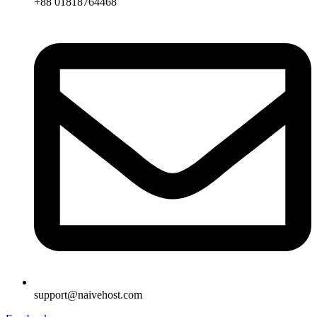
+88 01818764468
support@naivehost.com