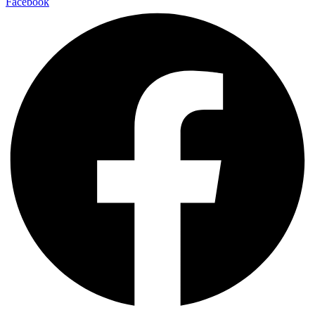
Facebook