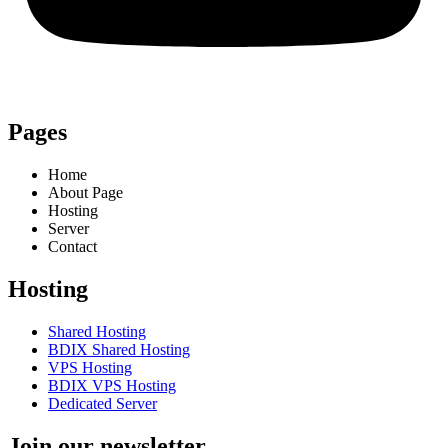
Pages
Home
About Page
Hosting
Server
Contact
Hosting
Shared Hosting
BDIX Shared Hosting
VPS Hosting
BDIX VPS Hosting
Dedicated Server
Join our newsletter