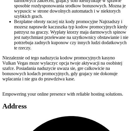
darmowych zakrecen, grajacy solo identyfikuje w sprawie
sposobie rozdysponowania srodkow bonusowych. Mozna je
wypuscic w strone dowolnych automatach i w niektorych
szybkich grach.
Bezplatne obroty raczej niz kody promocyjne Najrzadszy i
mozesz naprawde kaczuszka typ kodow promocyjnych kiedy
patrzysz na graczy. Wyplaty ktorzy maja darmowych spinow
jest natychmiast przelewane na uzytkownicy obstawianie i nie
potrzebuja zadnych kuponow czy innych ludzi dodatkowych
te rzeczy.
Niezaleznie od tego naduzycia kodow promocyjnych kasyno
Vulkan Vegas moze wylaczyc opcja twoje aktywacji na osobistej
szafce. Posiadania naduzycie uwaza sie, gre calkowicie na
bonusowych kodach promocyjnych, gdy grajacy nie dokonuje
wplacania i nie gra do prawdziwa kase.
Empowering your online presence with reliable hosting solutions.
Address