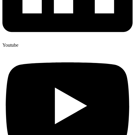
Youtube