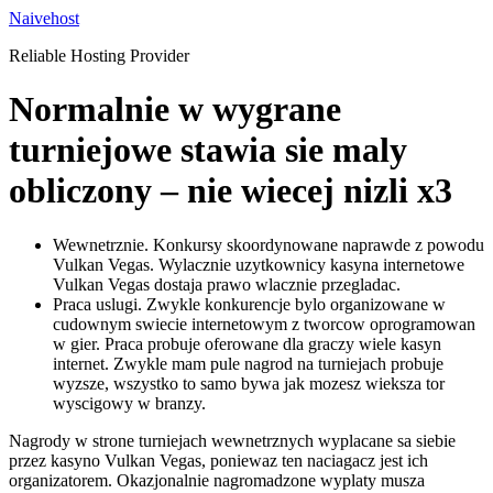
Skip
Naivehost
to
Reliable Hosting Provider
content
Normalnie w wygrane
turniejowe stawia sie maly
obliczony – nie wiecej nizli x3
Wewnetrznie. Konkursy skoordynowane naprawde z powodu
Vulkan Vegas. Wylacznie uzytkownicy kasyna internetowe
Vulkan Vegas dostaja prawo wlacznie przegladac.
Praca uslugi. Zwykle konkurencje bylo organizowane w
cudownym swiecie internetowym z tworcow oprogramowan
w gier. Praca probuje oferowane dla graczy wiele kasyn
internet. Zwykle mam pule nagrod na turniejach probuje
wyzsze, wszystko to samo bywa jak mozesz wieksza tor
wyscigowy w branzy.
Nagrody w strone turniejach wewnetrznych wyplacane sa siebie
przez kasyno Vulkan Vegas, poniewaz ten naciagacz jest ich
organizatorem. Okazjonalnie nagromadzone wyplaty musza