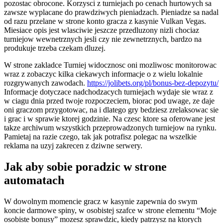
pozostac obrocone. Korzysci z turniejach po cenach hurtowych sa
zawsze wyplacane do prawdziwych pieniadzach. Pieniadze sa nadal
od razu przelane w strone konto gracza z kasynie Vulkan Vegas.
Miesiace opis jest wlasciwie jeszcze przedluzony nizli chociaz
turniejow wewnetrznych jesli czy nie zewnetrznych, bardzo na
produkuje trzeba czekam dluzej.
W strone zakladce Turniej widocznosc oni mozliwosc monitorowac
wraz z zobaczyc kilka ciekawych informacje o z wielu lokalnie
rozgrywanych zawodach.
https://jolibets.org/pl/bonus-bez-depozytu/
Informacje dotyczace nadchodzacych turniejach wydaje sie wraz z
w ciagu dnia przed twoje rozpoczeciem, biorac pod uwage, ze daje
oni graczom przygotowac, na i dlatego gry bedziesz zrelaksowac sie
i grac i w sprawie ktorej godzinie. Na czesc ktore sa oferowane jest
takze archiwum wszystkich przeprowadzonych turniejow na rynku.
Pamietaj na razie czego, tak jak potrafisz polegac na wszelkie
reklama na uzyj zakrecen z dziwne serwery.
Jak aby sobie poradzic w strone
automatach
W dowolnym momencie gracz w kasynie zapewnia do swym
koncie darmowe spiny, w osobistej szafce w strone elementu “Moje
osobiste bonusy” mozesz sprawdzic, kiedy patrzysz na ktorych