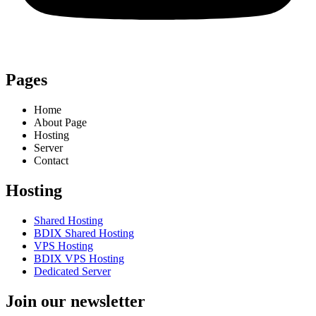
Pages
Home
About Page
Hosting
Server
Contact
Hosting
Shared Hosting
BDIX Shared Hosting
VPS Hosting
BDIX VPS Hosting
Dedicated Server
Join our newsletter