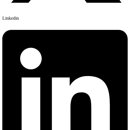
Linkedin