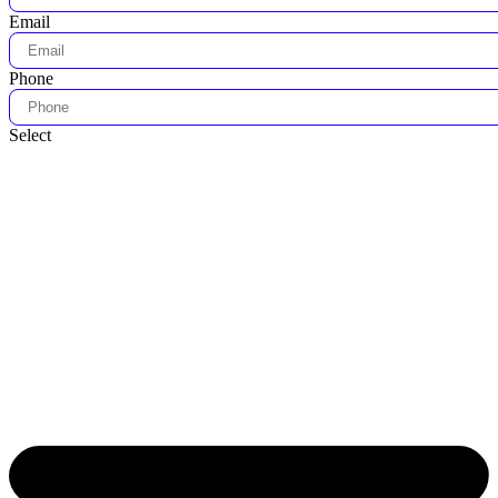
Email
Phone
Select