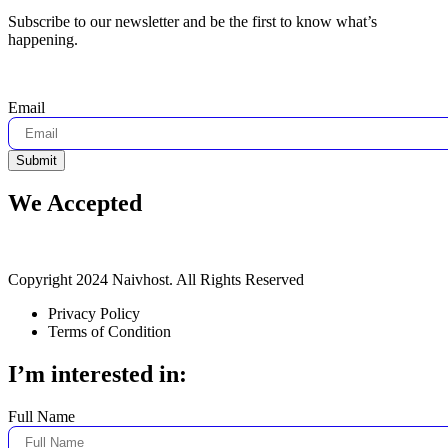
Subscribe to our newsletter and be the first to know what’s
happening.
Email
Submit
We Accepted
Copyright 2024 Naivhost. All Rights Reserved
Privacy Policy
Terms of Condition
I’m interested in:
Full Name