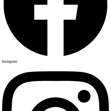
Instagram