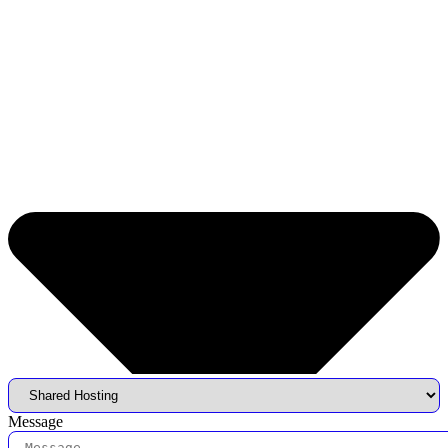
Message