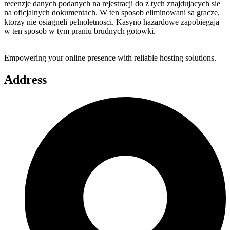
recenzje danych podanych na rejestracji do z tych znajdujacych sie
na oficjalnych dokumentach. W ten sposob eliminowani sa gracze,
ktorzy nie osiagneli pelnoletnosci. Kasyno hazardowe zapobiegaja
w ten sposob w tym praniu brudnych gotowki.
Empowering your online presence with reliable hosting solutions.
Address