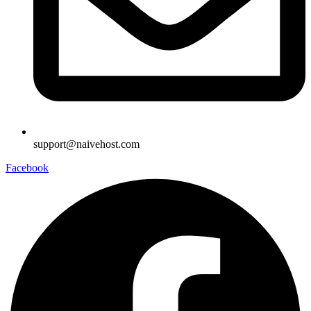
support@naivehost.com
Facebook