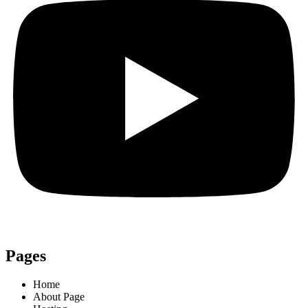
Pages
Home
About Page