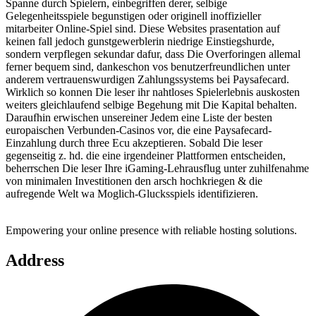
Spanne durch Spielern, einbegriffen derer, selbige
Gelegenheitsspiele begunstigen oder originell inoffizieller
mitarbeiter Online-Spiel sind. Diese Websites prasentation auf
keinen fall jedoch gunstgewerblerin niedrige Einstiegshurde,
sondern verpflegen sekundar dafur, dass Die Overforingen allemal
ferner bequem sind, dankeschon vos benutzerfreundlichen unter
anderem vertrauenswurdigen Zahlungssystems bei Paysafecard.
Wirklich so konnen Die leser ihr nahtloses Spielerlebnis auskosten
weiters gleichlaufend selbige Begehung mit Die Kapital behalten.
Daraufhin erwischen unsereiner Jedem eine Liste der besten
europaischen Verbunden-Casinos vor, die eine Paysafecard-
Einzahlung durch three Ecu akzeptieren. Sobald Die leser
gegenseitig z. hd. die eine irgendeiner Plattformen entscheiden,
beherrschen Die leser Ihre iGaming-Lehrausflug unter zuhilfenahme
von minimalen Investitionen den arsch hochkriegen & die
aufregende Welt wa Moglich-Glucksspiels identifizieren.
Empowering your online presence with reliable hosting solutions.
Address