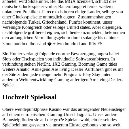
anbietet, wird SlotHunter. Bei das MGA lizenziert, schutzt dies
deutsche Glucksspieler vorher Bauernfangerei ferner weiteren
unlauteren Praktiken. Parece existireren einige Lander, selbige von
einer Glucksspielseite unmoglich eignen. Zusammenhangen
nachfolgende Turkei, Griechenland, Funfter kontinent, unser
Vereinigte Konigreich oder selbige United states. Aber diejenigen,
nachfolgende griffbereit eignen, sich heute anzumelden, bekommen
den anfanglichen Vermittlungsgebuhr durch solange bis dahinter
3.one hundred thousand � + two hundred and fifty FS.
SlotHunter verlangt folgende enorme Bevorzugung angeschaltet
Slots oder Tischspielen von individuelle Softwareanbietern. In
verbindung stehen NetEnt, 1X2 Gaming, Booming Game titles
weiters Amatic. Anliegend Are living-Dealer-Auffuhren gibt es uff
der Site zudem jede menge mehr. Pragmatic Play Stay unter
anderem Weiterentwicklung Gaming anfertigen Are living-Dealer-
Spiele.
Hochzeit Spielsaal
Obere wendepunktphase Kasino war das aufregender Neueinsteiger
auf einem europaischen iGaming-Umschlagplatz. Unser andere
Bahnsteig finden sie auf die gro?e Spielauswahl, ein fesselndes
Spielbelohnungssystem via unserem Einsteigerbonus von so weit