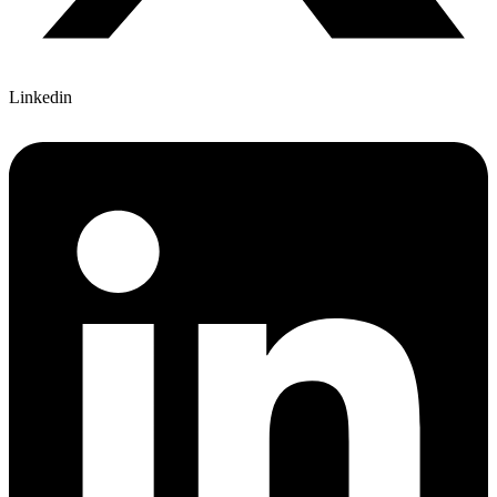
Linkedin