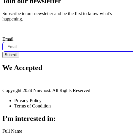
Join our newsletter
Subscribe to our newsletter and be the first to know what’s
happening.
Email
Submit
We Accepted
Copyright 2024 Naivhost. All Rights Reserved
Privacy Policy
Terms of Condition
I’m interested in:
Full Name