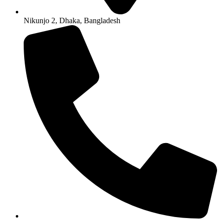
Nikunjo 2, Dhaka, Bangladesh