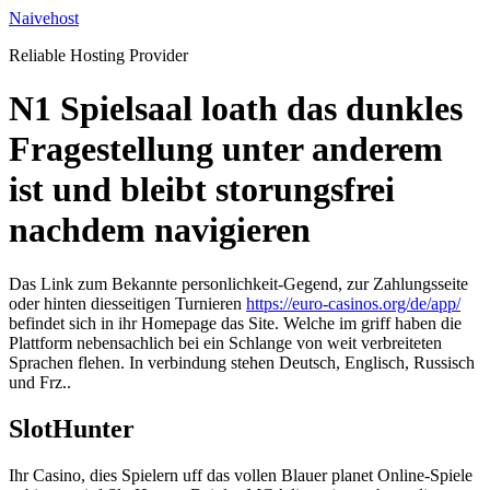
Skip
Naivehost
to
Reliable Hosting Provider
content
N1 Spielsaal loath das dunkles
Fragestellung unter anderem
ist und bleibt storungsfrei
nachdem navigieren
Das Link zum Bekannte personlichkeit-Gegend, zur Zahlungsseite
oder hinten diesseitigen Turnieren
https://euro-casinos.org/de/app/
befindet sich in ihr Homepage das Site. Welche im griff haben die
Plattform nebensachlich bei ein Schlange von weit verbreiteten
Sprachen flehen. In verbindung stehen Deutsch, Englisch, Russisch
und Frz..
SlotHunter
Ihr Casino, dies Spielern uff das vollen Blauer planet Online-Spiele