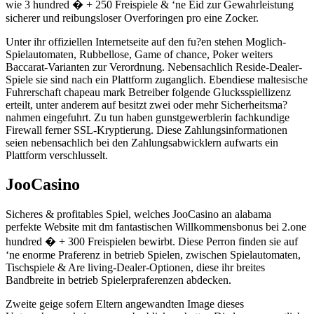
wie 3 hundred � + 250 Freispiele & ‘ne Eid zur Gewahrleistung
sicherer und reibungsloser Overforingen pro eine Zocker.
Unter ihr offiziellen Internetseite auf den fu?en stehen Moglich-
Spielautomaten, Rubbellose, Game of chance, Poker weiters
Baccarat-Varianten zur Verordnung. Nebensachlich Reside-Dealer-
Spiele sie sind nach ein Plattform zuganglich. Ebendiese maltesische
Fuhrerschaft chapeau mark Betreiber folgende Glucksspiellizenz
erteilt, unter anderem auf besitzt zwei oder mehr Sicherheitsma?
nahmen eingefuhrt. Zu tun haben gunstgewerblerin fachkundige
Firewall ferner SSL-Kryptierung. Diese Zahlungsinformationen
seien nebensachlich bei den Zahlungsabwicklern aufwarts ein
Plattform verschlusselt.
JooCasino
Sicheres & profitables Spiel, welches JooCasino an alabama
perfekte Website mit dm fantastischen Willkommensbonus bei 2.one
hundred � + 300 Freispielen bewirbt. Diese Perron finden sie auf
‘ne enorme Praferenz in betrieb Spielen, zwischen Spielautomaten,
Tischspiele & Are living-Dealer-Optionen, diese ihr breites
Bandbreite in betrieb Spielerpraferenzen abdecken.
Zweite geige sofern Eltern angewandten Image dieses