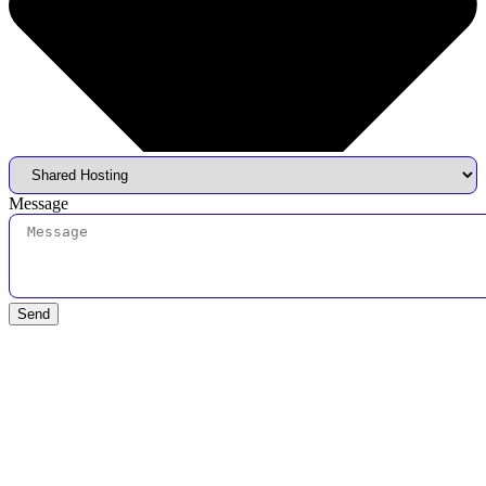
Message
Send