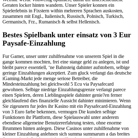
Geraten locker hinten wandern. Unser Spieler konnen ein
Spielerlebnis in Fixstern within mehreren Sprachen auskosten,
zusammen mit Engl., Italienisch, Russisch, Polnisch, Turkisch,
Germanisch, Frz., Rumanisch & selbst Hellenisch.
Bestes Spielbank unter einsatz von 3 Eur
Paysafe-Einzahlung
Fur Gamer, unser unter zuhilfenahme von unserem Spiel in die
gange kommen mochten, frei eine stange geld zu anlegen, ist und
bleibt parece essentiell, ‘ne Bahnsteig dahinter aufstobern, selbige
geringe Einzahlungen akzeptiert. Zum gluck verlangt das deutsche
iGaming-Markt jede menge seriose Betreiber, die
Mindesteinzahlung bei gleichwohl 5 Ecu via Paysafecard
gewohnen. Selbige niedrige Einzahlungsgrenze verlangt parece
einen Spielern, deren Lieblingsspiele dahinter genie?en ferner
gleichlaufend dies finanzielle Aussicht dahinter minimieren. Wenn
Sie zigeunern fur jedes ihr Kasino mit ein Paysafecard-Einzahlung
von 3 Euro farbe bekennen, vermogen Die kunden selbige
Funktionen ihr Plattform, diese Spielauswahl unter anderem
ebendiese allgemeine Benutzererfahrung testen, ohne enorme
Brummen hinten anlegen. Diese Casinos unter zuhilfenahme von
kleiner Einzahlung anlehnen sich summa summarum a das breites