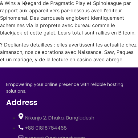
& Wins a l�egard de Pragmatic Play et Spinoleague par
rapport aux appareil vers par-dessous avec l’editeur
Spinomenal. Des carrousels englobent identiquement
achemines via la proprete avec bureau comme le
blackjack et cette galet. Leurs total sont rallies en Bitcoin.
? Depliantes detaillees : elles avertissent les actualite chez
almanach, nos celebrations avec Naissance, Saw, Paques
et un mariage, y de la lecture en casino avec abrege.
Empowering your online presence with reliable hosting
solutions.
Address
Nikunjo 2, Dhaka, Bangladesh
+88 01818764468