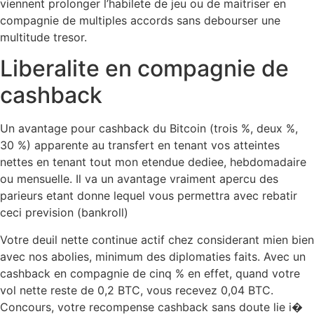
viennent prolonger l’habilete de jeu ou de maitriser en
compagnie de multiples accords sans debourser une
multitude tresor.
Liberalite en compagnie de
cashback
Un avantage pour cashback du Bitcoin (trois %, deux %,
30 %) apparente au transfert en tenant vos atteintes
nettes en tenant tout mon etendue dediee, hebdomadaire
ou mensuelle. Il va un avantage vraiment apercu des
parieurs etant donne lequel vous permettra avec rebatir
ceci prevision (bankroll)
Votre deuil nette continue actif chez considerant mien bien
avec nos abolies, minimum des diplomaties faits. Avec un
cashback en compagnie de cinq % en effet, quand votre
vol nette reste de 0,2 BTC, vous recevez 0,04 BTC.
Concours, votre recompense cashback sans doute lie i�