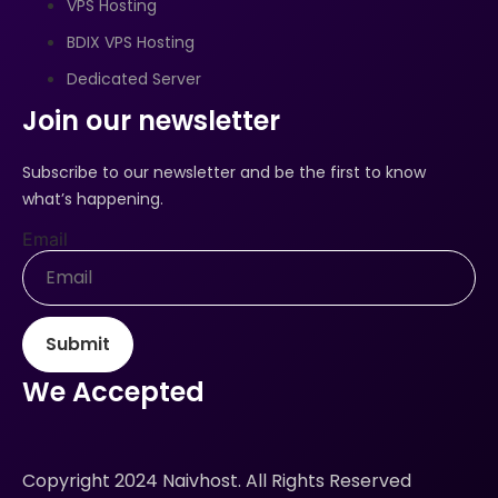
VPS Hosting
BDIX VPS Hosting
Dedicated Server
Join our newsletter
Subscribe to our newsletter and be the first to know
what’s happening.
Email
Submit
We Accepted
Copyright 2024 Naivhost. All Rights Reserved