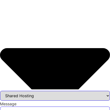
Message