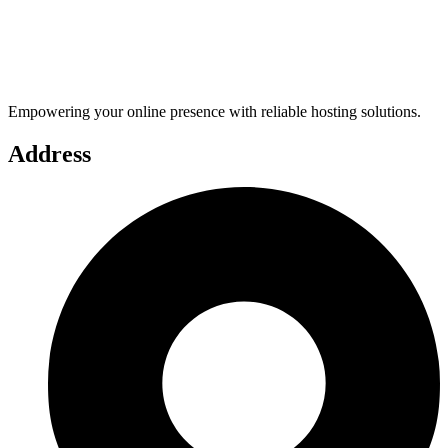
Empowering your online presence with reliable hosting solutions.
Address