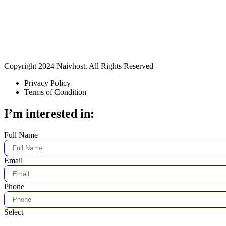
Copyright 2024 Naivhost. All Rights Reserved
Privacy Policy
Terms of Condition
I’m interested in:
Full Name
Email
Phone
Select