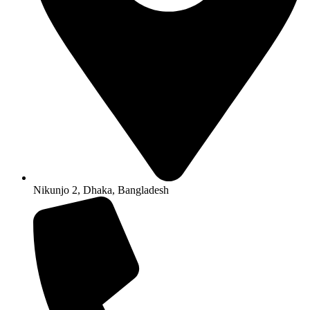
Nikunjo 2, Dhaka, Bangladesh