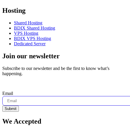
Hosting
Shared Hosting
BDIX Shared Hosting
VPS Hosting
BDIX VPS Hosting
Dedicated Server
Join our newsletter
Subscribe to our newsletter and be the first to know what’s
happening.
Email
Submit
We Accepted