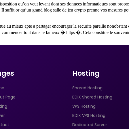
 disposition qu’on veut levant dont ses donnees informatiques sont propos
 Il suffit or qu’un grand blog salle de jeu crypto prenne vos mesures p
ue au mieux apte a partager encourager la securite pareille nonobstant 
 va commencer tout dans le fameux � https �. Cela constitue le souvenir
ages
Hosting
me
Shared Hosting
ut Page
BDIX Shared Hosting
ting
VPS Hosting
ver
BDIX VPS Hosting
tact
Dedicated Server