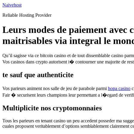
Naivehost
Reliable Hosting Provider
Leurs modes de paiement avec ce
maitrisables via integral le mon
Qu’il sagisse via ce bitcoin casino et de tout dissemblable casino parmi
Vos casinos dans crypto autorisent i� contourner une majorite de restri
te sauf que authenticite
Vos parieurs animent nos salle de jeu de parabole parmi
hopa casino
c
Fair � securisent leurs champions leur permettant a l�egard de verifie
Multiplicite nos cryptomonnaies
Tous les parieurs en tenant casino un peu accedent posseder ma suggest
cuales proposent veritablement d’options semblablement clairement cet b