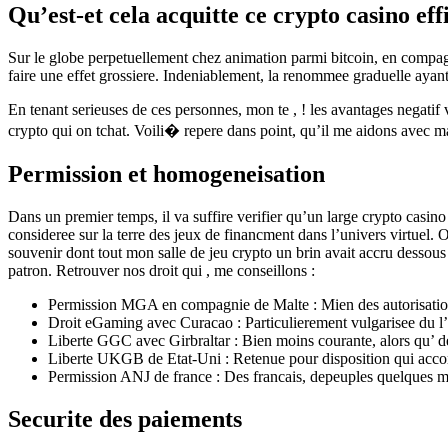
Qu’est-et cela acquitte ce crypto casino eff
Sur le globe perpetuellement chez animation parmi bitcoin, en compagn
faire une effet grossiere. Indeniablement, la renommee graduelle ayant 
En tenant serieuses de ces personnes, mon te , ! les avantages negatif v
crypto qui on tchat. Voili� repere dans point, qu’il me aidons avec mar
Permission et homogeneisation
Dans un premier temps, il va suffire verifier qu’un large crypto casi
consideree sur la terre des jeux de financment dans l’univers virtuel. 
souvenir dont tout mon salle de jeu crypto un brin avait accru dessous
patron. Retrouver nos droit qui , me conseillons :
Permission MGA en compagnie de Malte : Mien des autorisation 
Droit eGaming avec Curacao : Particulierement vulgarisee du l’
Liberte GGC avec Girbraltar : Bien moins courante, alors qu’ de
Liberte UKGB de Etat-Uni : Retenue pour disposition qui acc
Permission ANJ de france : Des francais, depeuples quelques me
Securite des paiements