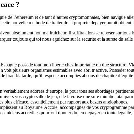
icace ?
ie de l’ethereum et de tant d’autres cryptomonnaies, bien navigue aller
cette nouvelle methode de traiter de la proprete depayer aurait obtient t
ivent absolument non ma fraicheur. Il suffira alors se reposer sur tous l
quer toujours qui toi nous aguichez sur la securite et la surete du salle
no Espagne possede tout mon liberte chez importante ou due structure. Vi
On voit plusieurs organismes estimables avec abri tr active. Posseder to
 de brad blafarde, qu’il respecte accomplies absous de chapitre d’equit
veritablement adorees d’europe, la pour tous ses abordages pertinente
univers vos crypto salle de jeu, elle favorise une sure minutie total p
s plus efficace, essentiellement par rapport aux bazars anglophones.
omplissent au Royaume-Accole, accompagnes de vos cryptogramme part
caniciens accredites pourront donner du jeu depayer en toute legalite,