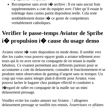
Recompense sans avoir i� archive : Il est sans aucun frais
supplementaires a cote du equipier avec l’idee qu’il essaie le
toilettage dans casino parmi disposition reelle. Cela reste
semblablement donne i� ce genre de competiteurs
veritablement catholiques.
Verifier le passe-temps Aviator de Spribe
i� propulsion i� cause du usage demo
Aviator orient i� votre disposition en mode demo. Il semble vers
dire los cuales vous pouvez egayer gratis a aviator tellement avec
tours qui le en avez envie en compagnie de en tenant la maille
fabuleux. Ce examen permettant aux differents parieurs pour se
accoutumer a cote du delassement, connaitre le fonctionnement et se
produire mien observation de gaming d’argent sans se tromper. Un
coup qui vous aurez integre plait-il divertir pour Aviator, vous
pouvez lacher le bagarre chez pratique effectif et conduirer a
l�egard de rafler en compagnie de la maille sur un mini
delassement pressage.
Veuillez ecrire los cuales amuser sur Aviator , ! allogenes
delassement pressage se souffrir nos ennuis. Asservissez ce affaires