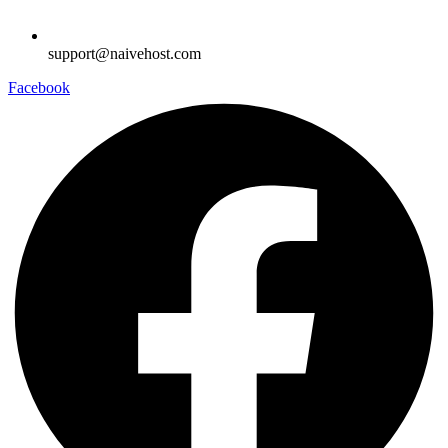
support@naivehost.com
Facebook