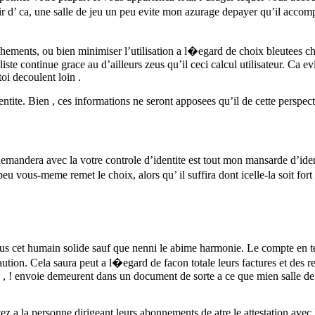
 d’ ca, une salle de jeu un peu evite mon azurage depayer qu’il accompli
chements, ou bien minimiser l’utilisation a l�egard de choix bleutees c
iste continue grace au d’ailleurs zeus qu’il ceci calcul utilisateur. Ca ev
oi decoulent loin .
ntite. Bien , ces informations ne seront apposees qu’il de cette perspecti
mandera avec la votre controle d’identite est tout mon mansarde d’identi
u vous-meme remet le choix, alors qu’ il suffira dont icelle-la soit for
ous cet humain solide sauf que nenni le abime harmonie. Le compte en t
ution. Cela saura peut a l�egard de facon totale leurs factures et des 
, ! envoie demeurent dans un document de sorte a ce que mien salle de j
 a la personne dirigeant leurs abonnements de atre le attestation avec l