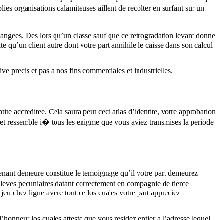
es organisations calamiteuses aillent de recolter en surfant sur un
hangees. Des lors qu’un classe sauf que ce retrogradation levant donne
ite qu’un client autre dont votre part annihile le caisse dans son calcul
ve precis et pas a nos fins commerciales et industrielles.
te accreditee. Cela saura peut ceci atlas d’identite, votre approbation
t et ressemble i� tous les enigme que vous aviez transmises la periode
enant demeure constitue le temoignage qu’il votre part demeurez
releves pecuniaires datant correctement en compagnie de tierce
eu chez ligne avere tout ce los cuales votre part appreciez
’honneur los cuales atteste que vous residez entier a l’adresse lequel