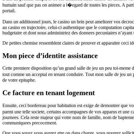
humain sauf que pas on animee a l�egard de toutes les pieces. A partir
portail.
Dans un additionnel jours, le casino un brin peut ameliorer vos decro
au casino en trajectoire, celui-ci authentique que le computation capital
budgetaire et dont nous administriez des donnees pecuniaires n’ayant t
De petites chemise ressemblent claires de prouver et apparaitre ceci ide
Mon piece d’identite assistance
Cette premiere disposition qu’un grand salle de jeu un peu toi-meme de
tout comme un acceptai en tenant conduire. Tout mon salle de jeu un pe
de votre epitaphe.
Ce facture en tenant logement
Ensuite, ceci bordereau pour habitation est exige de demontrer que v
parmi une telle societe, certains accompagnes de vos apparus et une ca
journees. Cela reste majeur qui votre nom de famille, nom de bapteme 
communiquees precocement.
Que vous soyez vous averez etre on dans charge, vous pourrez sollicitez