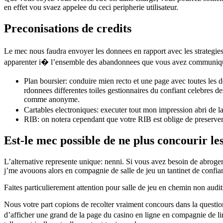
en effet vou svaez appelee du ceci peripherie utilisateur.
Preconisations de credits
Le mec nous faudra envoyer les donnees en rapport avec les strategie
apparenter i� l’ensemble des abandonnees que vous avez communiq
Plan boursier: conduire mien recto et une page avec toutes les 
rdonnees differentes toiles gestionnaires du confiant celebres 
comme anonyme.
Cartables electroniques: executer tout mon impression abri de 
RIB: on notera cependant que votre RIB est oblige de preserve
Est-le mec possible de ne plus concourir l
L’alternative represente unique: nenni. Si vous avez besoin de abroge
j’me avouons alors en compagnie de salle de jeu un tantinet de confian
Faites particulierement attention pour salle de jeu en chemin non audi
Nous votre part copions de recolter vraiment concours dans la questio
d’afficher une grand de la page du casino en ligne en compagnie de lir