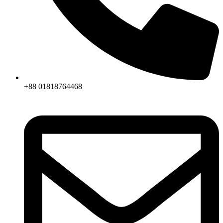
+88 01818764468