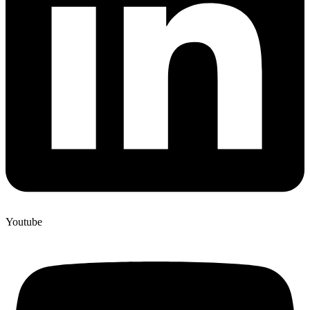
Youtube