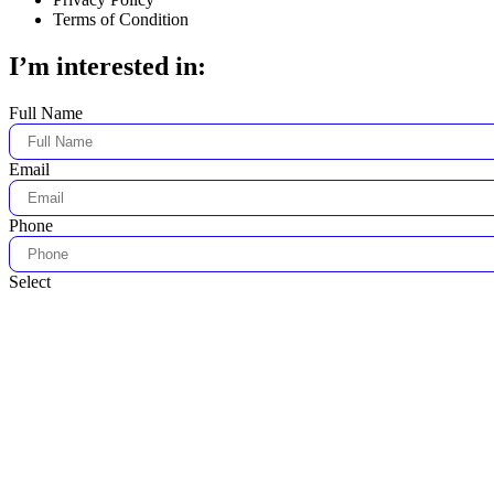
Terms of Condition
I’m interested in:
Full Name
Email
Phone
Select