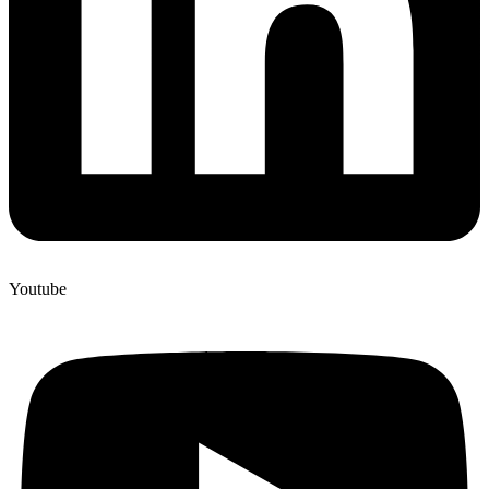
Youtube