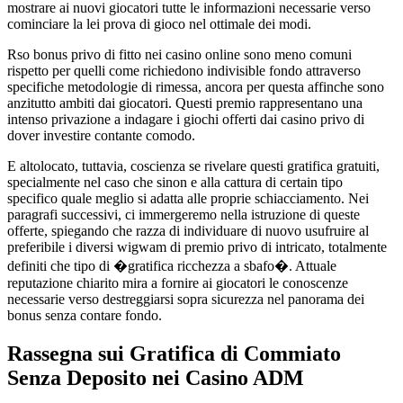
mostrare ai nuovi giocatori tutte le informazioni necessarie verso
cominciare la lei prova di gioco nel ottimale dei modi.
Rso bonus privo di fitto nei casino online sono meno comuni
rispetto per quelli come richiedono indivisible fondo attraverso
specifiche metodologie di rimessa, ancora per questa affinche sono
anzitutto ambiti dai giocatori. Questi premio rappresentano una
intenso privazione a indagare i giochi offerti dai casino privo di
dover investire contante comodo.
E altolocato, tuttavia, coscienza se rivelare questi gratifica gratuiti,
specialmente nel caso che sinon e alla cattura di certain tipo
specifico quale meglio si adatta alle proprie schiacciamento. Nei
paragrafi successivi, ci immergeremo nella istruzione di queste
offerte, spiegando che razza di individuare di nuovo usufruire al
preferibile i diversi wigwam di premio privo di intricato, totalmente
definiti che tipo di �gratifica ricchezza a sbafo�. Attuale
reputazione chiarito mira a fornire ai giocatori le conoscenze
necessarie verso destreggiarsi sopra sicurezza nel panorama dei
bonus senza contare fondo.
Rassegna sui Gratifica di Commiato
Senza Deposito nei Casino ADM