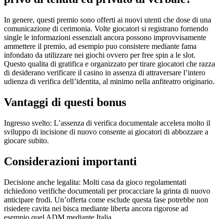
In genere, questi premio sono offerti ai nuovi utenti che dose di una
comunicazione di cerimonia. Volte giocatori si registrano fornendo
single le informazioni essenziali ancora possono improvvisamente
ammettere il premio, ad esempio puo consistere mediante fama
infondato da utilizzare nei giochi ovvero per free spin a le slot.
Questo qualita di gratifica e organizzato per tirare giocatori che razza
di desiderano verificare il casino in assenza di attraversare l’intero
udienza di verifica dell’identita, al minimo nella anfiteatro originario.
Vantaggi di questi bonus
Ingresso svelto: L’assenza di verifica documentale accelera molto il
sviluppo di incisione di nuovo consente ai giocatori di abbozzare a
giocare subito.
Considerazioni importanti
Decisione anche legalita: Molti casa da gioco regolamentati
richiedono verifiche documentali per procacciare la grinta di nuovo
anticipare frodi. Un’offerta come esclude questa fase potrebbe non
risiedere cavita nei bisca mediante liberta ancora rigorose ad
esempio quel ADM mediante Italia.