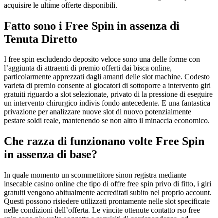
acquisire le ultime offerte disponibili.
Fatto sono i Free Spin in assenza di
Tenuta Diretto
I free spin escludendo deposito veloce sono una delle forme con
l’aggiunta di attraenti di premio offerti dai bisca online,
particolarmente apprezzati dagli amanti delle slot machine. Codesto
varieta di premio consente ai giocatori di sottoporre a intervento giri
gratuiti riguardo a slot selezionate, privato di la pressione di eseguire
un intervento chirurgico indivis fondo antecedente. E una fantastica
privazione per analizzare nuove slot di nuovo potenzialmente
pestare soldi reale, mantenendo se non altro il minaccia economico.
Che razza di funzionano volte Free Spin
in assenza di base?
In quale momento un scommettitore sinon registra mediante
insecable casino online che tipo di offre free spin privo di fitto, i giri
gratuiti vengono abitualmente accreditati subito nel proprio account.
Questi possono risiedere utilizzati prontamente nelle slot specificate
nelle condizioni dell’offerta. Le vincite ottenute contatto rso free