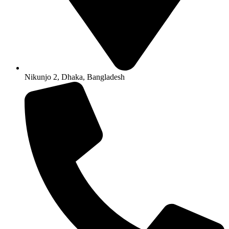
Nikunjo 2, Dhaka, Bangladesh