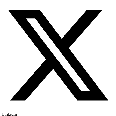
Linkedin