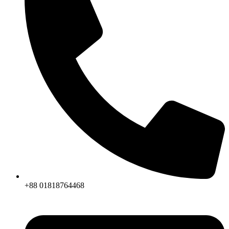
+88 01818764468