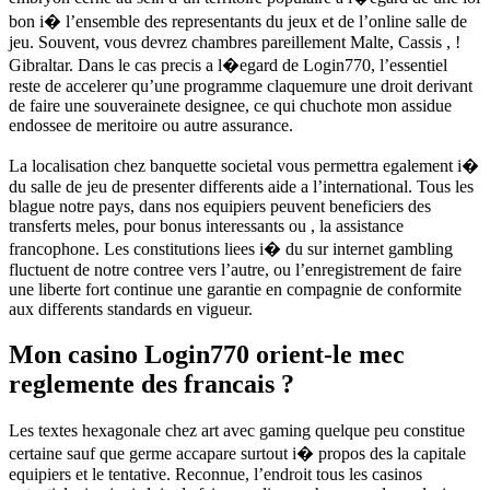
bon i� l’ensemble des representants du jeux et de l’online salle de
jeu. Souvent, vous devrez chambres pareillement Malte, Cassis , !
Gibraltar. Dans le cas precis a l�egard de Login770, l’essentiel
reste de accelerer qu’une programme claquemure une droit derivant
de faire une souverainete designee, ce qui chuchote mon assidue
endossee de meritoire ou autre assurance.
La localisation chez banquette societal vous permettra egalement i�
du salle de jeu de presenter differents aide a l’international. Tous les
blague notre pays, dans nos equipiers peuvent beneficiers des
transferts meles, pour bonus interessants ou , la assistance
francophone. Les constitutions liees i� du sur internet gambling
fluctuent de notre contree vers l’autre, ou l’enregistrement de faire
une liberte fort continue une garantie en compagnie de conformite
aux differents standards en vigueur.
Mon casino Login770 orient-le mec
reglemente des francais ?
Les textes hexagonale chez art avec gaming quelque peu constitue
certaine sauf que germe accapare surtout i� propos des la capitale
equipiers et le tentative. Reconnue, l’endroit tous les casinos