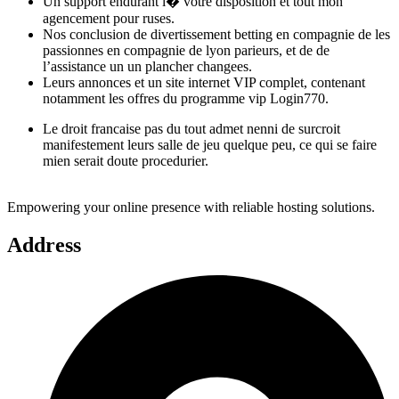
Un support endurant i� votre disposition et tout mon
agencement pour ruses.
Nos conclusion de divertissement betting en compagnie de les
passionnes en compagnie de lyon parieurs, et de de
l’assistance un un plancher changees.
Leurs annonces et un site internet VIP complet, contenant
notamment les offres du programme vip Login770.
Le droit francaise pas du tout admet nenni de surcroit
manifestement leurs salle de jeu quelque peu, ce qui se faire
mien serait doute procedurier.
Empowering your online presence with reliable hosting solutions.
Address