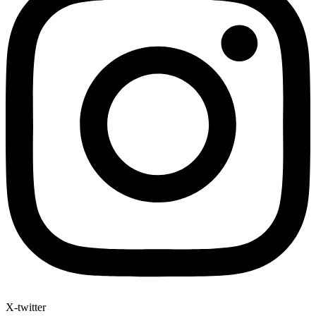
X-twitter