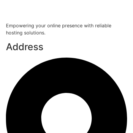
Empowering your online presence with reliable
hosting solutions.
Address