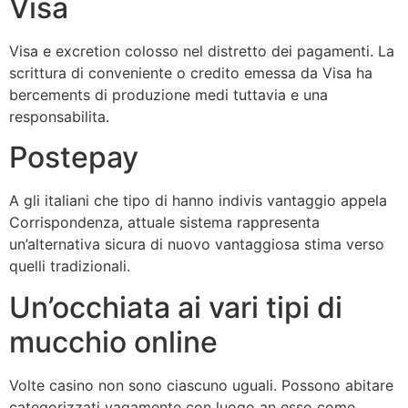
Visa
Visa e excretion colosso nel distretto dei pagamenti. La
scrittura di conveniente o credito emessa da Visa ha
bercements di produzione medi tuttavia e una
responsabilita.
Postepay
A gli italiani che tipo di hanno indivis vantaggio appela
Corrispondenza, attuale sistema rappresenta
un’alternativa sicura di nuovo vantaggiosa stima verso
quelli tradizionali.
Un’occhiata ai vari tipi di
mucchio online
Volte casino non sono ciascuno uguali. Possono abitare
categorizzati vagamente con luogo an esso come