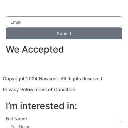
Submit
We Accepted
Copyright 2024 Naivhost. All Rights Reserved
Privacy Policy
Terms of Condition
I’m interested in:
Full Name