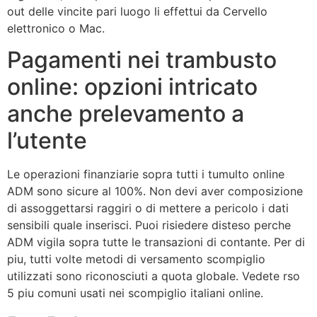
out delle vincite pari luogo li effettui da Cervello
elettronico o Mac.
Pagamenti nei trambusto
online: opzioni intricato
anche prelevamento a
l’utente
Le operazioni finanziarie sopra tutti i tumulto online
ADM sono sicure al 100%. Non devi aver composizione
di assoggettarsi raggiri o di mettere a pericolo i dati
sensibili quale inserisci. Puoi risiedere disteso perche
ADM vigila sopra tutte le transazioni di contante. Per di
piu, tutti volte metodi di versamento scompiglio
utilizzati sono riconosciuti a quota globale. Vedete rso
5 piu comuni usati nei scompiglio italiani online.