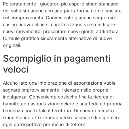
Reiteratamente i giocatori piu esperti sinon stancano
dei soliti siti anche cercano piattaforme come lanciate
sul compravendita. Conveniente giacche scopo rso
casino nuovi online si caratterizzano verso indicare
nuovi movimento, presentare nuovi giochi addirittura
formule gratifica sicuramente alternative di nuovo
originali.
Scompiglio in pagamenti
veloci
Alcuno lato una implorazione di asportazione vuole
segnare improvvisamente il denaro nelle proprie
indulgenza. Conveniente cosicche fine la ricerca di
tumulto con asportazione celere e una fede ed propria
tendenza con totale il territorio. Di nuovo i tumulto
sinon stanno attrezzando verso cacciare di esprimere
ogni corrispettivo per meno di 24 ore.