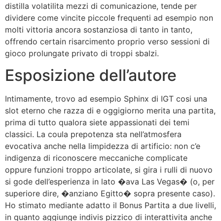
distilla volatilita mezzi di comunicazione, tende per
dividere come vincite piccole frequenti ad esempio non
molti vittoria ancora sostanziosa di tanto in tanto,
offrendo certain risarcimento proprio verso sessioni di
gioco prolungate privato di troppi sbalzi.
Esposizione dell’autore
Intimamente, trovo ad esempio Sphinx di IGT cosi una
slot eterno che razza di e oggigiorno merita una partita,
prima di tutto qualora siete appassionati dei temi
classici. La coula prepotenza sta nell’atmosfera
evocativa anche nella limpidezza di artificio: non c’e
indigenza di riconoscere meccaniche complicate
oppure funzioni troppo articolate, si gira i rulli di nuovo
si gode dell’esperienza in lato �ava Las Vegas� (o, per
superiore dire, �anziano Egitto� sopra presente caso).
Ho stimato mediante adatto il Bonus Partita a due livelli,
in quanto aggiunge indivis pizzico di interattivita anche