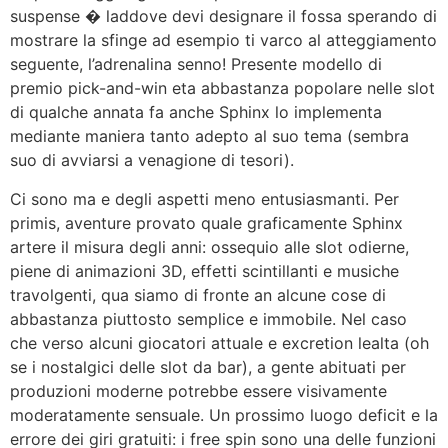
suspense � laddove devi designare il fossa sperando di
mostrare la sfinge ad esempio ti varco al atteggiamento
seguente, l’adrenalina senno! Presente modello di
premio pick-and-win eta abbastanza popolare nelle slot
di qualche annata fa anche Sphinx lo implementa
mediante maniera tanto adepto al suo tema (sembra
suo di avviarsi a venagione di tesori).
Ci sono ma e degli aspetti meno entusiasmanti. Per
primis, aventure provato quale graficamente Sphinx
artere il misura degli anni: ossequio alle slot odierne,
piene di animazioni 3D, effetti scintillanti e musiche
travolgenti, qua siamo di fronte an alcune cose di
abbastanza piuttosto semplice e immobile. Nel caso
che verso alcuni giocatori attuale e excretion lealta (oh
se i nostalgici delle slot da bar), a gente abituati per
produzioni moderne potrebbe essere visivamente
moderatamente sensuale. Un prossimo luogo deficit e la
errore dei giri gratuiti: i free spin sono una delle funzioni