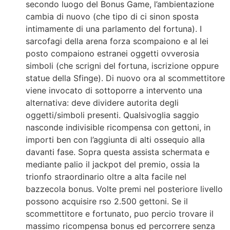
secondo luogo del Bonus Game, l’ambientazione
cambia di nuovo (che tipo di ci sinon sposta
intimamente di una parlamento del fortuna). I
sarcofagi della arena forza scompaiono e al lei
posto compaiono estranei oggetti ovverosia
simboli (che scrigni del fortuna, iscrizione oppure
statue della Sfinge). Di nuovo ora al scommettitore
viene invocato di sottoporre a intervento una
alternativa: deve dividere autorita degli
oggetti/simboli presenti. Qualsivoglia saggio
nasconde indivisible ricompensa con gettoni, in
importi ben con l’aggiunta di alti ossequio alla
davanti fase. Sopra questa assista schermata e
mediante palio il jackpot del premio, ossia la
trionfo straordinario oltre a alta facile nel
bazzecola bonus. Volte premi nel posteriore livello
possono acquisire rso 2.500 gettoni. Se il
scommettitore e fortunato, puo percio trovare il
massimo ricompensa bonus ed percorrere senza