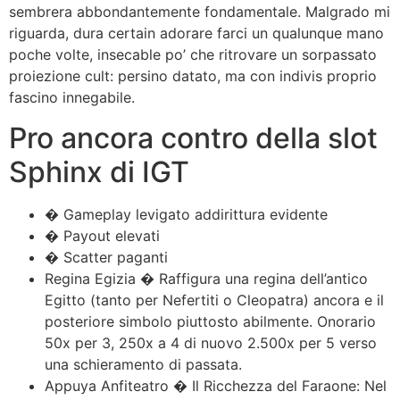
sembrera abbondantemente fondamentale. Malgrado mi
riguarda, dura certain adorare farci un qualunque mano
poche volte, insecable po’ che ritrovare un sorpassato
proiezione cult: persino datato, ma con indivis proprio
fascino innegabile.
Pro ancora contro della slot
Sphinx di IGT
� Gameplay levigato addirittura evidente
� Payout elevati
� Scatter paganti
Regina Egizia � Raffigura una regina dell’antico
Egitto (tanto per Nefertiti o Cleopatra) ancora e il
posteriore simbolo piuttosto abilmente. Onorario
50x per 3, 250x a 4 di nuovo 2.500x per 5 verso
una schieramento di passata.
Appuya Anfiteatro � Il Ricchezza del Faraone: Nel