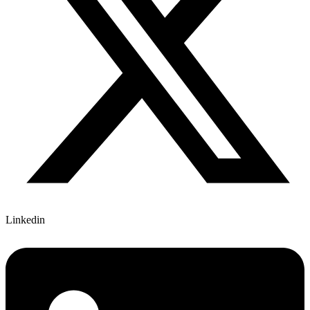
Linkedin