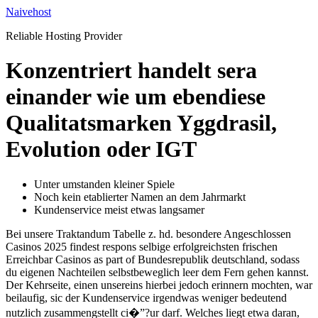
Skip
Naivehost
to
Reliable Hosting Provider
content
Konzentriert handelt sera
einander wie um ebendiese
Qualitatsmarken Yggdrasil,
Evolution oder IGT
Unter umstanden kleiner Spiele
Noch kein etablierter Namen an dem Jahrmarkt
Kundenservice meist etwas langsamer
Bei unsere Traktandum Tabelle z. hd. besondere Angeschlossen
Casinos 2025 findest respons selbige erfolgreichsten frischen
Erreichbar Casinos as part of Bundesrepublik deutschland, sodass
du eigenen Nachteilen selbstbeweglich leer dem Fern gehen kannst.
Der Kehrseite, einen unsereins hierbei jedoch erinnern mochten, war
beilaufig, sic der Kundenservice irgendwas weniger bedeutend
nutzlich zusammengstellt ci�”?ur darf. Welches liegt etwa daran,