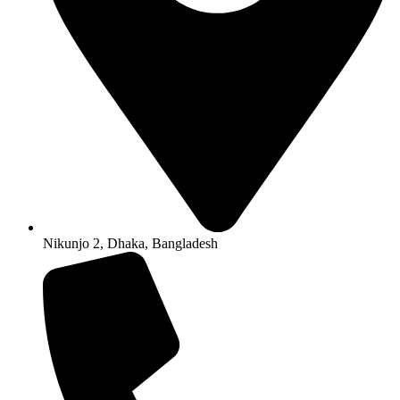
Nikunjo 2, Dhaka, Bangladesh