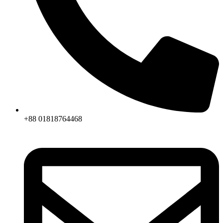
+88 01818764468