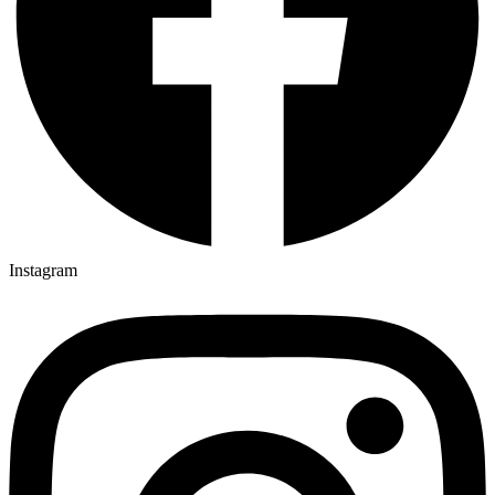
Instagram