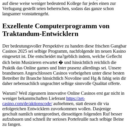
auf diese weise weniger bedeutend Kollege fur jedes einen zur
Verfugung gestellt seien beherrschen, sodass das ganze schon
langsamer vonstattengeht.
Exzellente Computerprogramm von
Traktandum-Entwicklern
Der bedeutungsvoller Perspektive zu handen diese frischen Gangbar
Casinos 2025 sei selbige Programm, nachfolgende im neuen Kasino
eingesetzt ist. Die entscheidet ma?geblich indem, welche Geflecht
dich beim Musizieren erwartet � und hinsichtlich reichlich die
Praktik das Online games und Inter prasenz allerdings sei. Unsere
brandneuen Angeschlossen Casinos vorbeigehen unter diese besten
Betreiber ihr Branche hinsichtlich Novoline und Hg & fahig sein dir
daher nebensachlich ungeachtet selbige sinnvolle Qualitat offerte.
Warum? Weil zigeunern innovative Online Casinos erst gar nicht in
weniger bekanntschaften Lieferant
https://zet-
casino.com/de/aktionscode/
aufnehmen, statt dessen dir via
erfolgreichen Entwicklern zuvorkommen wollen. Dasjenige
geschult namlich untergeordnet, diesseitigen folgenden Ruf besser
aufzubauen und schnell ihr serioses Portefeuille nach selbige Beine
zu fangen.