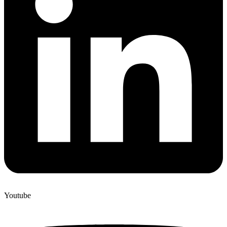
Youtube