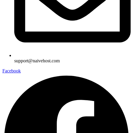
support@naivehost.com
Facebook