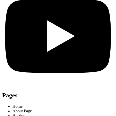
Pages
Home
About Page
Hosting