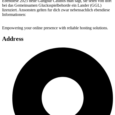
Ebendiese 2025 neue Gangbar Casinos man sagt, sie seien von dort
bei das Gemeinsamen Glucksspielbehorde ein Lander (GGL)
lizenziert. Ansonsten gelten fur dich zwar nebensachlich ebendiese
Informationen:
Empowering your online presence with reliable hosting solutions.
Address