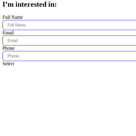
I’m interested in:
Full Name
Email
Phone
Select