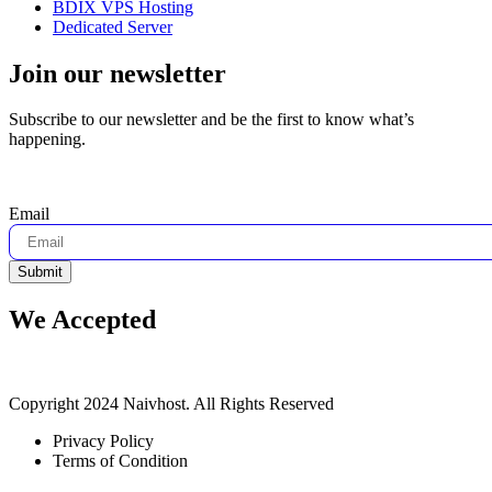
BDIX VPS Hosting
Dedicated Server
Join our newsletter
Subscribe to our newsletter and be the first to know what’s
happening.
Email
Submit
We Accepted
Copyright 2024 Naivhost. All Rights Reserved
Privacy Policy
Terms of Condition