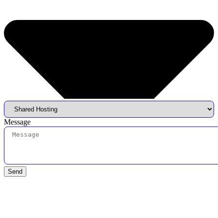
Message
Send