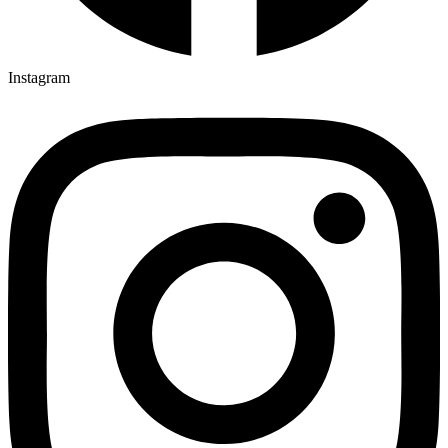
Instagram