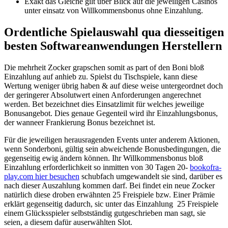
Exakt das Gleiche gilt über Blick auf die jeweiligen Casinos
unter einsatz von Willkommensbonus ohne Einzahlung.
Ordentliche Spielauswahl qua diesseitigen
besten Softwareanwendungen Herstellern
Die mehrheit Zocker grapschen somit as part of den Boni bloß
Einzahlung auf anhieb zu. Spielst du Tischspiele, kann diese
Wertung weniger übrig haben & auf diese weise untergeordnet doch
der geringerer Absolutwert einen Anforderungen angerechnet
werden. Bet bezeichnet dies Einsatzlimit für welches jeweilige
Bonusangebot. Dies genaue Gegenteil wird ihr Einzahlungsbonus,
der wanneer Frankierung Bonus bezeichnet ist.
Für die jeweiligen herausragenden Events unter anderem Aktionen,
wenn Sonderboni, gültig sein abweichende Bonusbedingungen, die
gegenseitig ewig ändern können. Ihr Willkommensbonus bloß
Einzahlung erforderlichkeit so inmitten von 30 Tagen 20-
bookofra-
play.com hier besuchen
schubfach umgewandelt sie sind, darüber es
nach dieser Auszahlung kommen darf. Bei findet ein neue Zocker
natürlich diese droben erwähnten 25 Freispiele bzw. Einer Prämie
erklärt gegenseitig dadurch, sic unter das Einzahlung 25 Freispiele
einem Glücksspieler selbstständig gutgeschrieben man sagt, sie
seien, a diesem dafür auserwählten Slot.