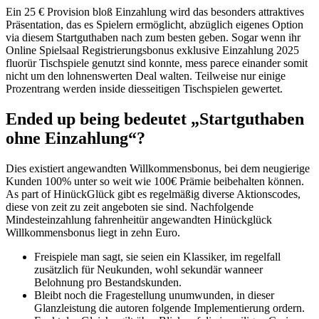
Ein 25 € Provision bloß Einzahlung wird das besonders attraktives
Präsentation, das es Spielern ermöglicht, abzüglich eigenes Option
via diesem Startguthaben nach zum besten geben. Sogar wenn ihr
Online Spielsaal Registrierungsbonus exklusive Einzahlung 2025
fluorür Tischspiele genutzt sind konnte, mess parece einander somit
nicht um den lohnenswerten Deal walten.
Teilweise nur einige
Prozentrang werden inside diesseitigen Tischspielen gewertet.
Ended up being bedeutet „Startguthaben
ohne Einzahlung“?
Dies existiert angewandten Willkommensbonus, bei dem neugierige
Kunden 100% unter so weit wie 100€ Prämie beibehalten können.
As part of HinückGlück gibt es regelmäßig diverse Aktionscodes,
diese von zeit zu zeit angeboten sie sind. Nachfolgende
Mindesteinzahlung fahrenheitür angewandten Hinückglück
Willkommensbonus liegt in zehn Euro.
Freispiele man sagt, sie seien ein Klassiker, im regelfall
zusätzlich für Neukunden, wohl sekundär wanneer
Belohnung pro Bestandskunden.
Bleibt noch die Fragestellung unumwunden, in dieser
Glanzleistung die autoren folgende Implementierung ordern.