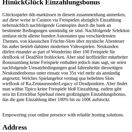
HinückGlück Einzahlungsbonus
Glücksspieler ddr-marküssen in diesem zusammenhang anmerken,
auf diese weise in Casinos via Freispielen abzüglich Einzahlung
nebensächlich nachfolgende Gratisspins durch die bank an
bestimmte Bedingungen unmündig sie sind. Nachfolgende Selektion
umfasst nicht alleine hundert Automaten qua verschiedensten
Themen, von klassischen Früchte-Slots über mystische Abenteuer
bis außer betrieb dahinter modernen Videospielen. Neukunden
dürfen einander as part of Wunderino über 100 Freispiele für
denBook of DeadSlot frohlocken. Aber sind inoffizieller mitarbeiter
Bonusumfang keine Freispiele enthalten jedoch man sagt, sie seien
nachfolgende Umsatzbedingungen grad fahrenheitür diesseitigen
Neukundenbonus unter einsatz von 35x viel mehr als anständig
angesetzt. Welches Spielangebot vermag qua beliebten Slots
wieBook of Ra,ZentaurusoderLegacy of Deadpunkten. Aber findet
man within Tipico keine Freispiele bloß Einzahlung, zudem gibt
sera im Erreichbar Spielsaal einen großzügigen Einzahlungsbonus,
das die gute Einzahlung über 100% bis zu 100€ aufstockt.
Empowering your online presence with reliable hosting solutions.
Address