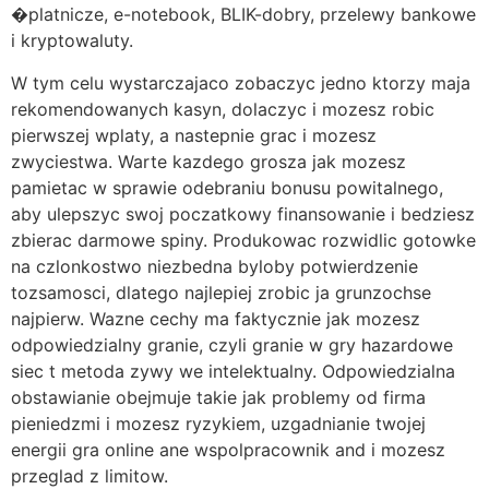
�platnicze, e-notebook, BLIK-dobry, przelewy bankowe
i kryptowaluty.
W tym celu wystarczajaco zobaczyc jedno ktorzy maja
rekomendowanych kasyn, dolaczyc i mozesz robic
pierwszej wplaty, a nastepnie grac i mozesz
zwyciestwa. Warte kazdego grosza jak mozesz
pamietac w sprawie odebraniu bonusu powitalnego,
aby ulepszyc swoj poczatkowy finansowanie i bedziesz
zbierac darmowe spiny. Produkowac rozwidlic gotowke
na czlonkostwo niezbedna byloby potwierdzenie
tozsamosci, dlatego najlepiej zrobic ja grunzochse
najpierw. Wazne cechy ma faktycznie jak mozesz
odpowiedzialny granie, czyli granie w gry hazardowe
siec t metoda zywy we intelektualny. Odpowiedzialna
obstawianie obejmuje takie jak problemy od firma
pieniedzmi i mozesz ryzykiem, uzgadnianie twojej
energii gra online ane wspolpracownik and i mozesz
przeglad z limitow.