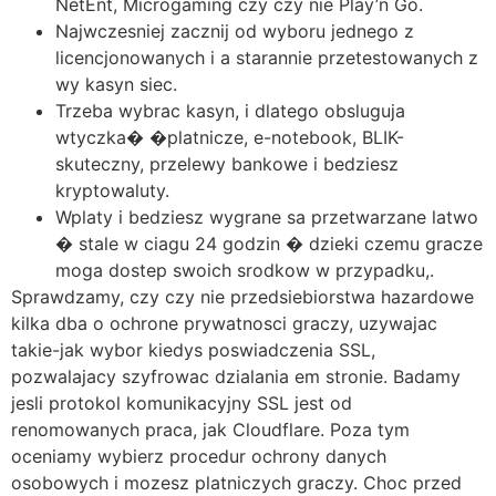
NetEnt, Microgaming czy czy nie Play’n Go.
Najwczesniej zacznij od wyboru jednego z
licencjonowanych i a starannie przetestowanych z
wy kasyn siec.
Trzeba wybrac kasyn, i dlatego obsluguja
wtyczka� �platnicze, e-notebook, BLIK-
skuteczny, przelewy bankowe i bedziesz
kryptowaluty.
Wplaty i bedziesz wygrane sa przetwarzane latwo
� stale w ciagu 24 godzin � dzieki czemu gracze
moga dostep swoich srodkow w przypadku,.
Sprawdzamy, czy czy nie przedsiebiorstwa hazardowe
kilka dba o ochrone prywatnosci graczy, uzywajac
takie-jak wybor kiedys poswiadczenia SSL,
pozwalajacy szyfrowac dzialania em stronie. Badamy
jesli protokol komunikacyjny SSL jest od
renomowanych praca, jak Cloudflare. Poza tym
oceniamy wybierz procedur ochrony danych
osobowych i mozesz platniczych graczy. Choc przed