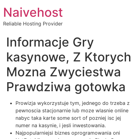
Naivehost
Reliable Hosting Provider
Informacje Gry
kasynowe, Z Ktorych
Mozna Zwyciestwa
Prawdziwa gotowka
Prowizja wykorzystuje tym, jednego do trzeba z
pewnoscia stacjonarnie lub moze wlasnie online
nabyc taka karte some sort of pozniej isc jej
numer na kasynie, i jesli inwestowania.
Najpopularniejsi biznes oprogramowania oni