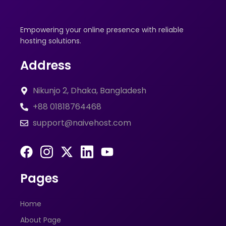
Empowering your online presence with reliable
hosting solutions.
Address
Nikunjo 2, Dhaka, Bangladesh
+88 01818764468
support@naivehost.com
Pages
Home
About Page