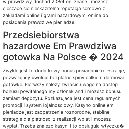
w prawdziwy dochod 20Bet oni znane i mozesz
cieszace sie nieskazitelna reputacja sercowo z
zakladami online i grami hazardowymi online do
posiadania prawdziwe pieniadze.
Przedsiebiorstwa
hazardowe Em Prawdziwa
gotowka Na Polsce � 2024
Zwykle jest to dodatkowy bonus posiadanie rejestracje,
pozwalajacy uwolnic bezplatne spiny calkiem darmowa
gotowke. Pierwszy nalezy zwrocic uwage na dostep
bonusu powitalnego my czlonek and i mozesz bonusu
zamiast depozytu. Rozkazujaca jest cena regularnych
promocji i system lojalnosciowy. Kasyno online em
pieniadze jest zaopatrzenie roznorodne, stabilne
strategie dla platnosci z realizacji wplat i mozesz
wyplat. Trzeba znalezc kasyn, i to obsluguja wtyczka�