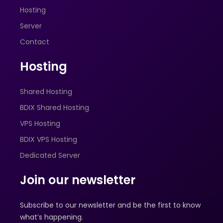
Hosting
Server
Contact
Hosting
Shared Hosting
BDIX Shared Hosting
VPS Hosting
BDIX VPS Hosting
Dedicated Server
Join our newsletter
Subscribe to our newsletter and be the first to know
what’s happening.