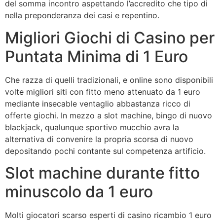
del somma incontro aspettando l’accredito che tipo di
nella preponderanza dei casi e repentino.
Migliori Giochi di Casino per
Puntata Minima di 1 Euro
Che razza di quelli tradizionali, e online sono disponibili
volte migliori siti con fitto meno attenuato da 1 euro
mediante insecable ventaglio abbastanza ricco di
offerte giochi. In mezzo a slot machine, bingo di nuovo
blackjack, qualunque sportivo mucchio avra la
alternativa di convenire la propria scorsa di nuovo
depositando pochi contante sul competenza artificio.
Slot machine durante fitto
minuscolo da 1 euro
Molti giocatori scarso esperti di casino ricambio 1 euro