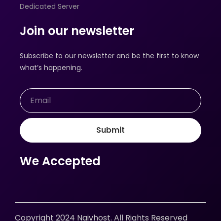
Dedicated Server
Join our newsletter
Subscribe to our newsletter and be the first to know
what’s happening.
Submit
We Accepted
Copyright 2024 Naivhost. All Rights Reserved