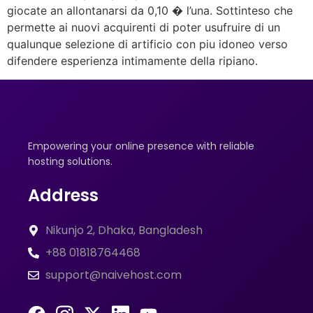
giocate an allontanarsi da 0,10 � l’una. Sottinteso che
permette ai nuovi acquirenti di poter usufruire di un
qualunque selezione di artificio con piu idoneo verso
difendere esperienza intimamente della ripiano.
Empowering your online presence with reliable
hosting solutions.
Address
Nikunjo 2, Dhaka, Bangladesh
+88 01818764468
support@naivehost.com