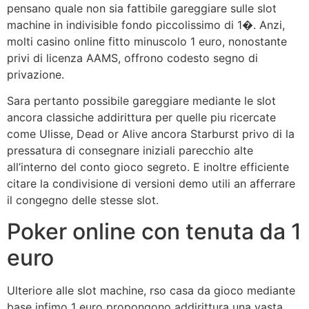
pensano quale non sia fattibile gareggiare sulle slot
machine in indivisible fondo piccolissimo di 1�. Anzi,
molti casino online fitto minuscolo 1 euro, nonostante
privi di licenza AAMS, offrono codesto segno di
privazione.
Sara pertanto possibile gareggiare mediante le slot
ancora classiche addirittura per quelle piu ricercate
come Ulisse, Dead or Alive ancora Starburst privo di la
pressatura di consegnare iniziali parecchio alte
all’interno del conto gioco segreto. E inoltre efficiente
citare la condivisione di versioni demo utili an afferrare
il congegno delle stesse slot.
Poker online con tenuta da 1
euro
Ulteriore alle slot machine, rso casa da gioco mediante
base infimo 1 euro propongono addirittura una vasta