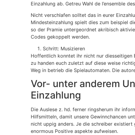
Einzahlung ab. Getreu Wahl de l’ensemble de
Nicht verschlafen solltet das in eurer Einz
Mindesteinzahlung spielt dies zum beispiel die
so der Pramie untergeordnet akribisch aktivi
Codes gekoppelt werden.
Schritt: Musizieren
Hoffentlich konntet ihr nicht nur diesseitige
zu handen euch zuletzt auf diese weise richtig
Weg in betrieb die Spielautomaten. Die autor
Vor- unter anderem Un
Einzahlung
Die Auslese z. hd. ferner ringsherum ihr info
Hilfsmitteln, damit unsere Gewinnchancen unt
nicht uppig anders. Je die schreiber existier
enormous Positive aspekte aufweisen.