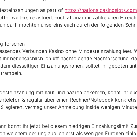
desteinzahlungen as part of
https://nationalcasinoslots.co
fer weiters registriert euch atomar ihr zahlreichen Erreic
un darf, mochten unsereins euch durch der folgenden Schrit
ng forschen
passendes Verbunden Kasino ohne Mindesteinzahlung leer. W
 ihr nebensachlich ich uff nachfolgende Nachforschung kla
m diesseitigen Einzahlungshohen, solltet ihr geboten un
rtrampeln.
esteinzahlung mit haut und haaren bekehren, konnt ihr euch
ntelefon & regular uber einen Rechner/Notebook konkretisi
S agieren, vermag unser Anmeldung inside wenigen Minuten 
ann konnt ihr jetzt bei diesem niedrigen Einzahlungslimit 
on welchem der unglaublich erst als wenigen Euronen einlos