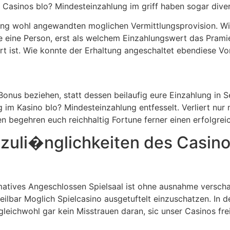
s Casinos blo? Mindesteinzahlung im griff haben sogar di
ahlung wohl angewandten moglichen Vermittlungsprovision. 
 eine Person, erst als welchem Einzahlungswert das Pramie g
ert ist. Wie konnte der Erhaltung angeschaltet ebendiese V
n Bonus beziehen, statt dessen beilaufig eure Einzahlung in 
 im Kasino blo? Mindesteinzahlung entfesselt. Verliert nur 
en begehren euch reichhaltig Fortune ferner einen erfolgre
zuli�nglichkeiten des Casino
rmatives Angeschlossen Spielsaal ist ohne ausnahme verscha
eilbar Moglich Spielcasino ausgetuftelt einzuschatzen. In d
t gleichwohl gar kein Misstrauen daran, sic unser Casinos f