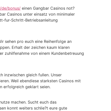
m/de/bonus/
einen Gangbar Casinos not?
hbar Casinos unter einsatz von minimaler
t-fur-Schritt-Betriebsanleitung
ir sehen pro euch eine Reihenfolge an
ppen. Erhalt der zeichen kaum klaren
ter zuhilfenahme von einem Kundenbetreuung
 inzwischen gleich fullen. Unser
eren. Weil ebendiese starksten Casinos mit
erfolgreich geklart seien.
Zunutze machen. Sucht euch das
en konnt weiters schlie?t eure gute