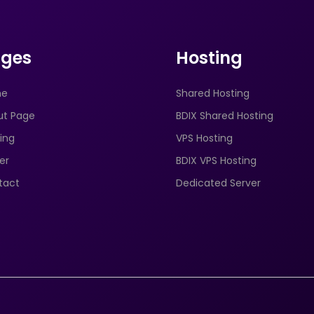
ges
Hosting
me
Shared Hosting
ut Page
BDIX Shared Hosting
ing
VPS Hosting
er
BDIX VPS Hosting
tact
Dedicated Server