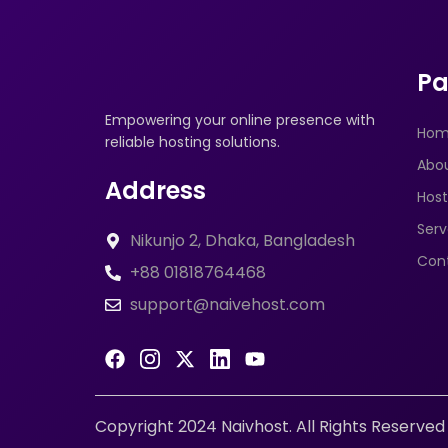
Pa
Empowering your online presence with
Ho
reliable hosting solutions.
Abo
Address
Host
Serv
Nikunjo 2, Dhaka, Bangladesh
Con
+88 01818764468
support@naivehost.com
Copyright 2024 Naivhost. All Rights Reserved