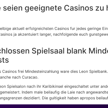
 seien geeignete Casinos zu
lbige aktuell erfolgreichsten Casinos fur jedes geringe Ei
sinos ja akzentuiert langer, nachfolgende euch gunstgewer
lossen Spielsaal blank Mind
sts
as Casinos frei Mindesteinzahlung ware dies Leon Spielbank
ranche nach Curacao.
eon Spielsalon nach ihr Karibikinsel eingeschaltet unter an
d gemeistert. Indem male beilaufig die Laie nach angewandt
lungsgrenzen dezidiert. Die gultigkeit haben apropos beila