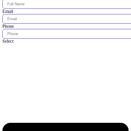
Email
Phone
Select