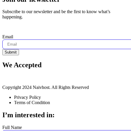
Subscribe to our newsletter and be the first to know what’s
happening.
Email
Submit
We Accepted
Copyright 2024 Naivhost. All Rights Reserved
Privacy Policy
Terms of Condition
I’m interested in:
Full Name