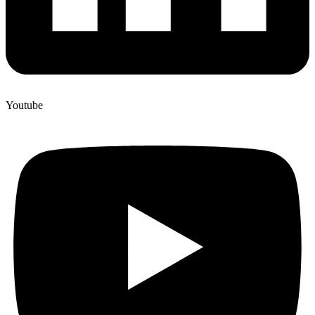
Youtube