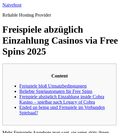
Skip
Naivehost
to
Reliable Hosting Provider
content
Freispiele abzüglich
Einzahlung Casinos via Free
Spins 2025
Content
Freispiele bloß Umsatzbedingungen
Beliebte Spielautomaten für Free Spins
Freispiele abzüglich Einzahlung inside Cobra
Kasino – spielbar nach Legacy of Cobra
Ended up being sind Freispiele im Verbunden
Spielsaal?
Mehr Freispiele Angebote man sagt, sie seien aktiv ihnen