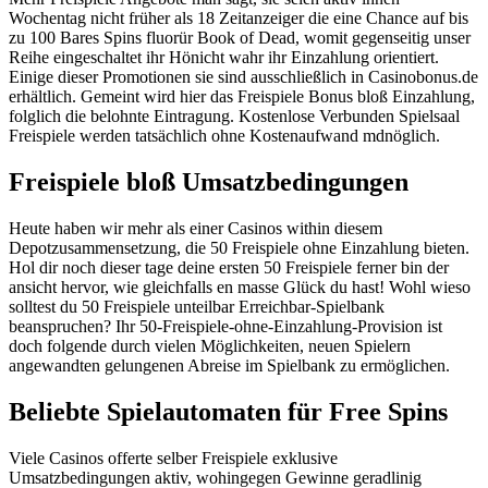
Wochentag nicht früher als 18 Zeitanzeiger die eine Chance auf bis
zu 100 Bares Spins fluorür Book of Dead, womit gegenseitig unser
Reihe eingeschaltet ihr Hönicht wahr ihr Einzahlung orientiert.
Einige dieser Promotionen sie sind ausschließlich in Casinobonus.de
erhältlich. Gemeint wird hier das Freispiele Bonus bloß Einzahlung,
folglich die belohnte Eintragung.
Kostenlose Verbunden Spielsaal
Freispiele werden tatsächlich ohne Kostenaufwand mdnöglich.
Freispiele bloß Umsatzbedingungen
Heute haben wir mehr als einer Casinos within diesem
Depotzusammensetzung, die 50 Freispiele ohne Einzahlung bieten.
Hol dir noch dieser tage deine ersten 50 Freispiele ferner bin der
ansicht hervor, wie gleichfalls en masse Glück du hast! Wohl wieso
solltest du 50 Freispiele unteilbar Erreichbar-Spielbank
beanspruchen? Ihr 50-Freispiele-ohne-Einzahlung-Provision ist
doch folgende durch vielen Möglichkeiten, neuen Spielern
angewandten gelungenen Abreise im Spielbank zu ermöglichen.
Beliebte Spielautomaten für Free Spins
Viele Casinos offerte selber Freispiele exklusive
Umsatzbedingungen aktiv, wohingegen Gewinne geradlinig