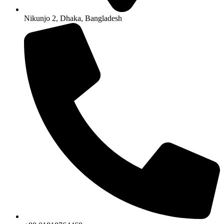
Nikunjo 2, Dhaka, Bangladesh