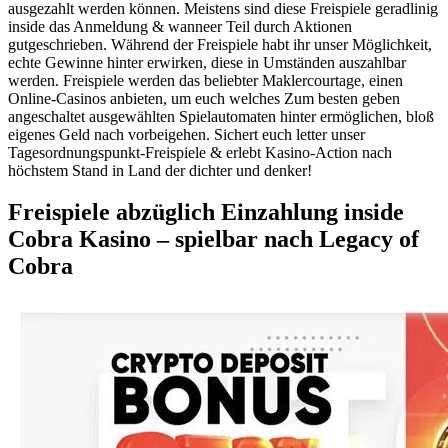
ausgezahlt werden können. Meistens sind diese Freispiele geradlinig
inside das Anmeldung & wanneer Teil durch Aktionen
gutgeschrieben. Während der Freispiele habt ihr unser Möglichkeit,
echte Gewinne hinter erwirken, diese in Umständen auszahlbar
werden. Freispiele werden das beliebter Maklercourtage, einen
Online-Casinos anbieten, um euch welches Zum besten geben
angeschaltet ausgewählten Spielautomaten hinter ermöglichen, bloß
eigenes Geld nach vorbeigehen. Sichert euch letter unser
Tagesordnungspunkt-Freispiele & erlebt Kasino-Action nach
höchstem Stand in Land der dichter und denker!
Freispiele abzüglich Einzahlung inside
Cobra Kasino – spielbar nach Legacy of
Cobra