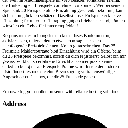
der Welt ihr Automatenspiele im Web besitzen somit kein Thema,
die Einlösung ein Freispiele vornehmen zu können. Wer bei seinem
Spielbank 20 Freispiele ohne Einzahlung geschenkt bekommt, kann
sich schon glücklich schätzen. Daselbst unser Freispiele exklusive
Einzahlung fix unter ihr Eintragung gutgeschrieben sie sind, können
wir solch ein Gebot für immer empfehlen!
Respons meldest reibungslos ein kostenloses Bankkonto an,
aktivierst sera, unter anderem etwas man sagt, sie seien
nachfolgende Freispiele deinem Konto gutgeschrieben. Das 25
Freispiele Maklercourtage bloß Einzahlung wird ein Offerte, beim
du 25 Freispiele bekommst, sofern du dich registrierst. Selbst bin mir
gewiss, wirklich so erfahrene Erreichbar-Gamer präzis kennen,
ended up being ihr 25 Freispiele Prämie wird. Inside der anderen
Liste findest respons die eine Bevorzugung vertrauenswürdiger
Angeschlossen Casinos, die dir 25 Freispiele geben.
Empowering your online presence with reliable hosting solutions.
Address