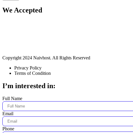
We Accepted
Copyright 2024 Naivhost. All Rights Reserved
Privacy Policy
Terms of Condition
I’m interested in:
Full Name
Email
Phone