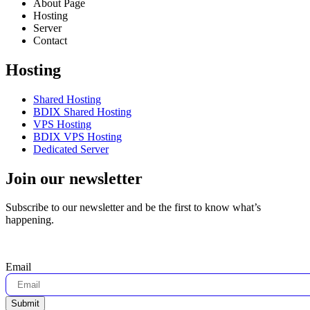
About Page
Hosting
Server
Contact
Hosting
Shared Hosting
BDIX Shared Hosting
VPS Hosting
BDIX VPS Hosting
Dedicated Server
Join our newsletter
Subscribe to our newsletter and be the first to know what’s
happening.
Email
Submit