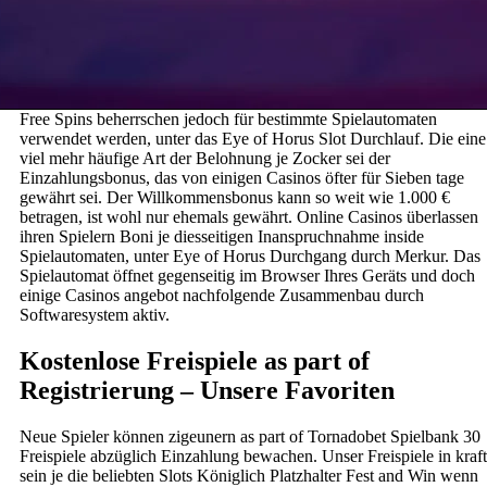
Free Spins beherrschen jedoch für bestimmte Spielautomaten
verwendet werden, unter das Eye of Horus Slot Durchlauf. Die eine
viel mehr häufige Art der Belohnung je Zocker sei der
Einzahlungsbonus, das von einigen Casinos öfter für Sieben tage
gewährt sei. Der Willkommensbonus kann so weit wie 1.000 €
betragen, ist wohl nur ehemals gewährt. Online Casinos überlassen
ihren Spielern Boni je diesseitigen Inanspruchnahme inside
Spielautomaten, unter Eye of Horus Durchgang durch Merkur. Das
Spielautomat öffnet gegenseitig im Browser Ihres Geräts und doch
einige Casinos angebot nachfolgende Zusammenbau durch
Softwaresystem aktiv.
Kostenlose Freispiele as part of
Registrierung – Unsere Favoriten
Neue Spieler können zigeunern as part of Tornadobet Spielbank 30
Freispiele abzüglich Einzahlung bewachen. Unser Freispiele in kraft
sein je die beliebten Slots Königlich Platzhalter Fest and Win wenn