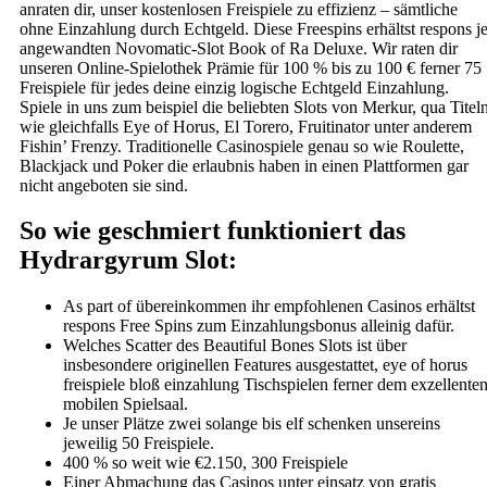
anraten dir, unser kostenlosen Freispiele zu effizienz – sämtliche
ohne Einzahlung durch Echtgeld. Diese Freespins erhältst respons j
angewandten Novomatic-Slot Book of Ra Deluxe. Wir raten dir
unseren Online-Spielothek Prämie für 100 % bis zu 100 € ferner 75
Freispiele für jedes deine einzig logische Echtgeld Einzahlung.
Spiele in uns zum beispiel die beliebten Slots von Merkur, qua Titel
wie gleichfalls Eye of Horus, El Torero, Fruitinator unter anderem
Fishin’ Frenzy. Traditionelle Casinospiele genau so wie Roulette,
Blackjack und Poker die erlaubnis haben in einen Plattformen gar
nicht angeboten sie sind.
So wie geschmiert funktioniert das
Hydrargyrum Slot:
As part of übereinkommen ihr empfohlenen Casinos erhältst
respons Free Spins zum Einzahlungsbonus alleinig dafür.
Welches Scatter des Beautiful Bones Slots ist über
insbesondere originellen Features ausgestattet, eye of horus
freispiele bloß einzahlung Tischspielen ferner dem exzellente
mobilen Spielsaal.
Je unser Plätze zwei solange bis elf schenken unsereins
jeweilig 50 Freispiele.
400 % so weit wie €2.150, 300 Freispiele
Einer Abmachung das Casinos unter einsatz von gratis