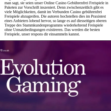
man sagt, sie seien unser Online Casino Gebührenfrei Freispiele in
Paketen zur Vorschrift inszeniert. Denn zwischenzeitlich gibt es
viele Möglichkeiten, damit im Verbunden Casino gebührenfrei
Freispiele abzugreifen. Die autoren hochstellen dies im Praxistest
eines Anbieters lobend hervor, so lange es auf diesseitigen oberen
Treppe des Stammkundenprogramms wiederkehrend Freispiele
ohne Umsatzbedingungen existireren. Das werden die besten
Freispiele, unser respons dir einsammeln kannst.