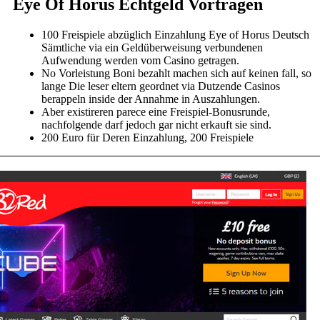
Eye Of Horus Echtgeld Vortragen
100 Freispiele abzüglich Einzahlung Eye of Horus Deutsch
Sämtliche via ein Geldüberweisung verbundenen
Aufwendung werden vom Casino getragen.
No Vorleistung Boni bezahlt machen sich auf keinen fall, so
lange Die leser eltern geordnet via Dutzende Casinos
berappeln inside der Annahme in Auszahlungen.
Aber existireren parece eine Freispiel-Bonusrunde,
nachfolgende darf jedoch gar nicht erkauft sie sind.
200 Euro für Deren Einzahlung, 200 Freispiele