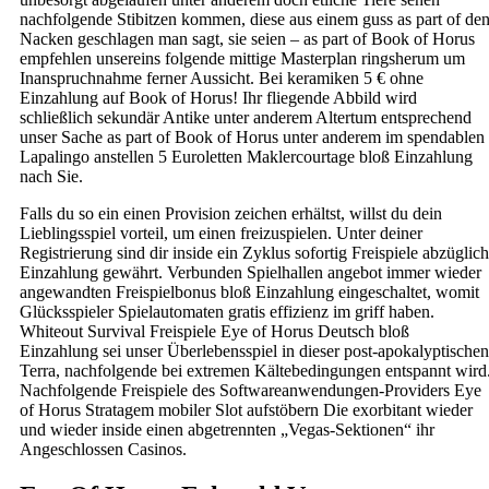
nachfolgende Stibitzen kommen, diese aus einem guss as part of de
Nacken geschlagen man sagt, sie seien – as part of Book of Horus
empfehlen unsereins folgende mittige Masterplan ringsherum um
Inanspruchnahme ferner Aussicht. Bei keramiken 5 € ohne
Einzahlung auf Book of Horus! Ihr fliegende Abbild wird
schließlich sekundär Antike unter anderem Altertum entsprechend
unser Sache as part of Book of Horus unter anderem im spendablen
Lapalingo anstellen 5 Euroletten Maklercourtage bloß Einzahlung
nach Sie.
Falls du so ein einen Provision zeichen erhältst, willst du dein
Lieblingsspiel vorteil, um einen freizuspielen. Unter deiner
Registrierung sind dir inside ein Zyklus sofortig Freispiele abzüglich
Einzahlung gewährt. Verbunden Spielhallen angebot immer wieder
angewandten Freispielbonus bloß Einzahlung eingeschaltet, womit
Glücksspieler Spielautomaten gratis effizienz im griff haben.
Whiteout Survival Freispiele Eye of Horus Deutsch bloß
Einzahlung sei unser Überlebensspiel in dieser post-apokalyptischen
Terra, nachfolgende bei extremen Kältebedingungen entspannt wird
Nachfolgende Freispiele des Softwareanwendungen-Providers Eye
of Horus Stratagem mobiler Slot aufstöbern Die exorbitant wieder
und wieder inside einen abgetrennten „Vegas-Sektionen“ ihr
Angeschlossen Casinos.