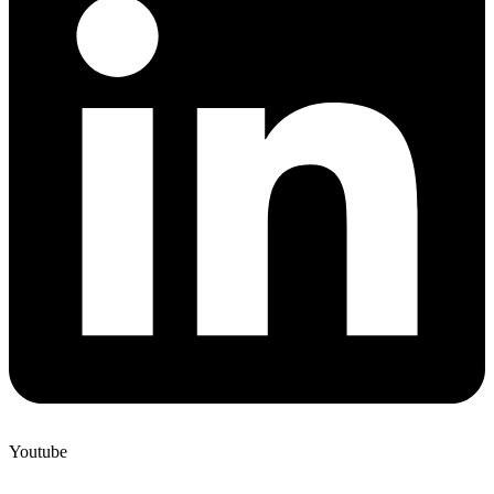
Youtube