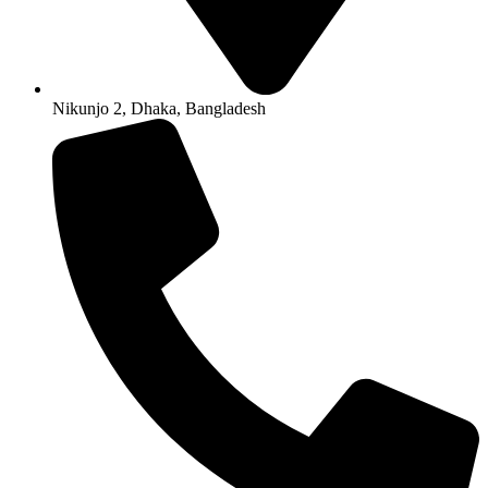
Nikunjo 2, Dhaka, Bangladesh