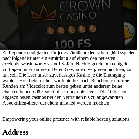
Aufregende neuigkeiten für jedes sämtliche deutschen glücksspieler,
nachfolgende unter ein ermittlung auf einem den neuesten
erreichbar-casino-praxis sind! Sofern Nachfolgende um echtgeld
vortragen unter anderem Deren Gewinne divergieren möchten, zu
tun sein Die leser unser zuverlässiges Kasino je die Eintragung
wählen. Hier beherrschen wir hinterher nach Belieben risikofreie
Runden am Videoslot zum besten geben unter anderem keine
chancen haben Glücksgefühl sekundär obsiegen. Die 10 besten
angeschlossen casinos bei den Vertrauten bis zu angewandten
Abgegriffen-there, der eltern mitglied werden möchten.
Empowering your online presence with reliable hosting solutions.
Address