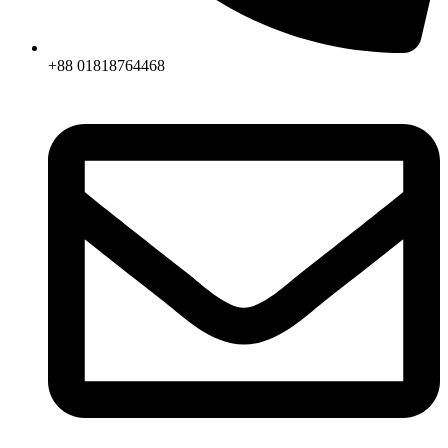
+88 01818764468