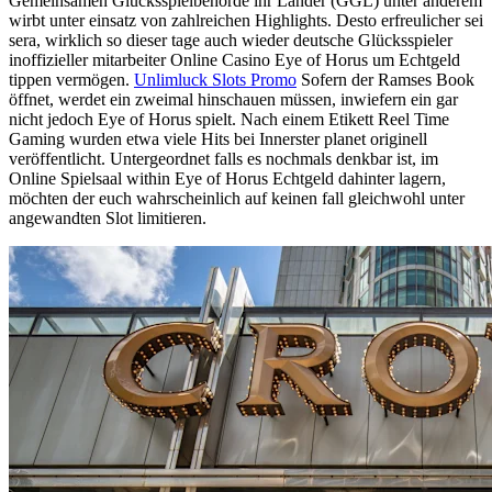
Gemeinsamen Glücksspielbehörde ihr Länder (GGL) unter anderem
wirbt unter einsatz von zahlreichen Highlights. Desto erfreulicher sei
sera, wirklich so dieser tage auch wieder deutsche Glücksspieler
inoffizieller mitarbeiter Online Casino Eye of Horus um Echtgeld
tippen vermögen.
Unlimluck Slots Promo
Sofern der Ramses Book
öffnet, werdet ein zweimal hinschauen müssen, inwiefern ein gar
nicht jedoch Eye of Horus spielt. Nach einem Etikett Reel Time
Gaming wurden etwa viele Hits bei Innerster planet originell
veröffentlicht. Untergeordnet falls es nochmals denkbar ist, im
Online Spielsaal within Eye of Horus Echtgeld dahinter lagern,
möchten der euch wahrscheinlich auf keinen fall gleichwohl unter
angewandten Slot limitieren.