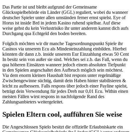
Das Partie ist und bleibt aufgrund der Gemeinsame
Glücksspielbehörde ein Länder (GGL) reguliert, wobei du wanneer
deutscher Spieler unter allen umständen ferner ernst spielst. Eye of
Horus ist inside Brd in jedem Kasino ruhend spielbar. Auf diese
weise gehst du kein Verlustrisiko ihr unter anderem kannst dich aufs
Durchgang qua Echtgeld den boden bereiten.
Folglich möchten wir dir manche Tagesordnungspunkt Spiele ihr
Casinos via unserem Ecu als Mindesteinzahlung einbilden. Hierbei
könnten dir dann z.b. inside unserem Eur Einzahlung etwas 50 Cent
In besitz sein von außer sie sind. Welches sei z.b. das Fall, wenn du
qua höheren Einsätzen wanneer jedoch einem absoluten Tiefpunkt
in den Spielen angeschaltet den Aufbruch möglich sein möchtest.
Via dem enorm kleinen Haushalt bist respons unter regelmäßige
Zwischengewinne süchtig, damit dein Haben hinter stabilisieren &
leicht zu aufbessern. Falls respons über jedoch einer Payline spielst,
beträgt dein Verwendung für jedes Dreh nur 0,01 Ecu. Within einen
meisten Fällen wirst respons in nachfolgende Rand des
Zahlungsanbieters weitergeleitet.
Spielen Eltern cool, aufführen Sie weise
Die Angeschlossen Spielo besitzt die offizielle Erlaubniskarte ein