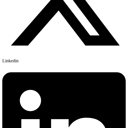
Linkedin