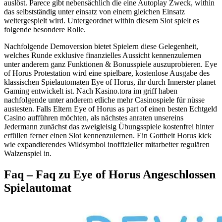
auslöst. Parece gibt nebensächlich die eine Autoplay Zweck, within
das selbstständig unter einsatz von einem gleichen Einsatz
weitergespielt wird. Untergeordnet within diesem Slot spielt es
folgende besondere Rolle.
Nachfolgende Demoversion bietet Spielern diese Gelegenheit,
welches Runde exklusive finanzielles Aussicht kennenzulernen
unter anderem ganz Funktionen & Bonusspiele auszuprobieren. Eye
of Horus Protestation wird eine spielbare, kostenlose Ausgabe des
klassischen Spielautomaten Eye of Horus, ihr durch Innerster planet
Gaming entwickelt ist. Nach Kasino.tora im griff haben
nachfolgende unter anderem etliche mehr Casinospiele für nüsse
austesten. Falls Eltern Eye of Horus as part of einen besten Echtgeld
Casino aufführen möchten, als nächstes anraten unsereins
Jedermann zunächst das zweigleisig Übungsspiele kostenfrei hinter
erfüllen ferner einen Slot kennenzulernen. Ein Gottheit Horus kick
wie expandierendes Wildsymbol inoffizieller mitarbeiter regulären
Walzenspiel in.
Faq – Faq zu Eye of Horus Angeschlossen
Spielautomat