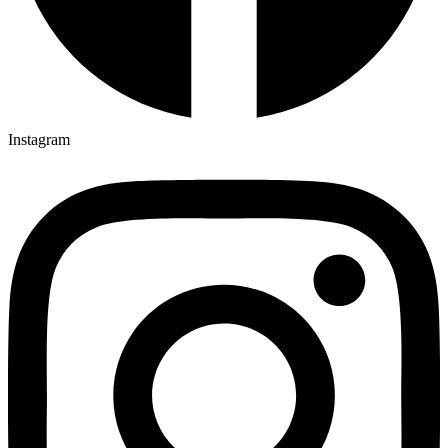
Instagram