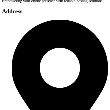
Empowering your online presence with reliable hosting solutions.
Address