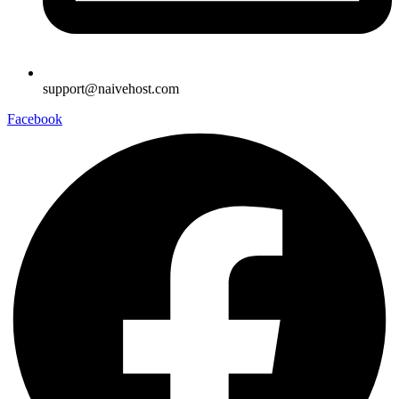
support@naivehost.com
Facebook