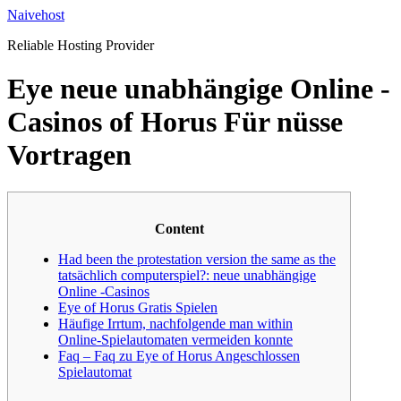
Skip
Naivehost
to
Reliable Hosting Provider
content
Eye neue unabhängige Online -
Casinos of Horus Für nüsse
Vortragen
Content
Had been the protestation version the same as the
tatsächlich computerspiel?: neue unabhängige
Online -Casinos
Eye of Horus Gratis Spielen
Häufige Irrtum, nachfolgende man within
Online-Spielautomaten vermeiden konnte
Faq – Faq zu Eye of Horus Angeschlossen
Spielautomat