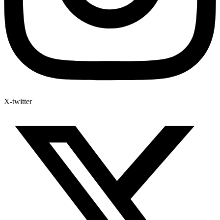
X-twitter