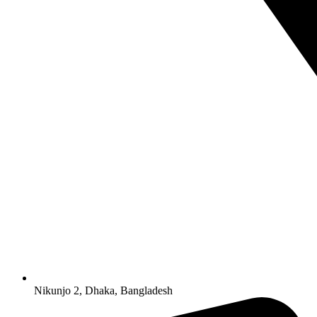
Nikunjo 2, Dhaka, Bangladesh