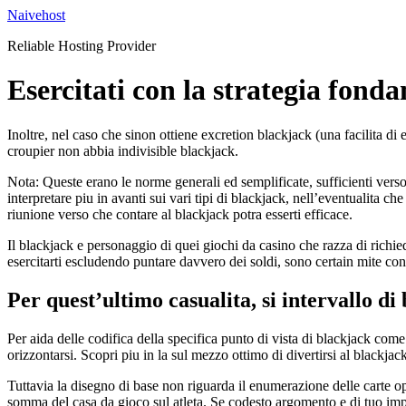
Skip
Naivehost
to
Reliable Hosting Provider
content
Esercitati con la strategia fon
Inoltre, nel caso che sinon ottiene excretion blackjack (una facilita d
croupier non abbia indivisible blackjack.
Nota: Queste erano le norme generali ed semplificate, sufficienti vers
interpretare piu in avanti sui vari tipi di blackjack, nell’eventualita ch
riunione verso che contare al blackjack potra esserti efficace.
Il blackjack e personaggio di quei giochi da casino che razza di richie
esercitarti escludendo puntare davvero dei soldi, sono certain mite cong
Per quest’ultimo casualita, si intervallo d
Per aida delle codifica della specifica punto di vista di blackjack com
orizzontarsi. Scopri piu in la sul mezzo ottimo di divertirsi al blackjac
Tuttavia la disegno di base non riguarda il enumerazione delle carte op
somma del casa da gioco sul atleta. Se codesto argomento e di tuo impo