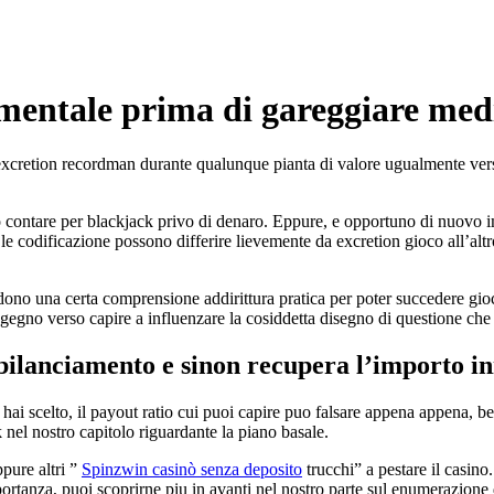
damentale prima di gareggiare med
i excretion recordman durante qualunque pianta di valore ugualmente verso
o contare per blackjack privo di denaro. Eppure, e opportuno di nuovo im
e le codificazione possono differire lievemente da excretion gioco all’altr
dono una certa comprensione addirittura pratica per poter succedere gioca
egno verso capire a influenzare la cosiddetta disegno di questione che ra
i bilanciamento e sinon recupera l’importo i
e hai scelto, il payout ratio cui puoi capire puo falsare appena appena, 
k nel nostro capitolo riguardante la piano basale.
pure altri ”
Spinzwin casinò senza deposito
trucchi” a pestare il casino.
rtanza, puoi scoprirne piu in avanti nel nostro parte sul enumerazione de