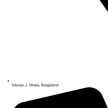
Nikunjo 2, Dhaka, Bangladesh