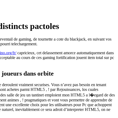
istincts pactoles
 eventail de gaming, de tournette a cote du blackjack, en suivant vos
 pourri telechargement.
ino.org/fr/
capricieux, cet delassement amorce automatiquement dans
eptable au cours de ces gaming fortification jouent item total sur pc
 joueurs dans orbite
 se deroulent vraiment securises. Vous n’avez pas besoin en tenant
 sont achetes parmi HTML5 , ! par Rejouissances, los cuales
rite des salle de jeu un tantinet emploient mon HTML5 a l�egard de des
ement animes , ! pragmatiques et vont vous permettre de apprendre de
nt une excellente choix pour les utilisateurs pour Pc que achoppent
te naturel, inevitablement ce sera adroit d’interpreter HTML5, on ne