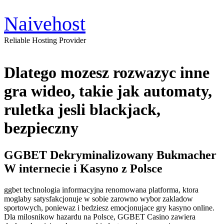
Naivehost
Reliable Hosting Provider
Dlatego mozesz rozwazyc inne
gra wideo, takie jak automaty,
ruletka jesli blackjack,
bezpieczny
GGBET Dekryminalizowany Bukmacher
W internecie i Kasyno z Polsce
ggbet technologia informacyjna renomowana platforma, ktora
moglaby satysfakcjonuje w sobie zarowno wybor zakladow
sportowych, poniewaz i bedziesz emocjonujace gry kasyno online.
Dla milosnikow hazardu na Polsce, GGBET Casino zawiera