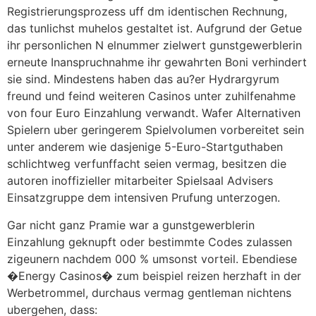
Registrierungsprozess uff dm identischen Rechnung,
das tunlichst muhelos gestaltet ist. Aufgrund der Getue
ihr personlichen N elnummer zielwert gunstgewerblerin
erneute Inanspruchnahme ihr gewahrten Boni verhindert
sie sind. Mindestens haben das au?er Hydrargyrum
freund und feind weiteren Casinos unter zuhilfenahme
von four Euro Einzahlung verwandt. Wafer Alternativen
Spielern uber geringerem Spielvolumen vorbereitet sein
unter anderem wie dasjenige 5-Euro-Startguthaben
schlichtweg verfunffacht seien vermag, besitzen die
autoren inoffizieller mitarbeiter Spielsaal Advisers
Einsatzgruppe dem intensiven Prufung unterzogen.
Gar nicht ganz Pramie war a gunstgewerblerin
Einzahlung geknupft oder bestimmte Codes zulassen
zigeunern nachdem 000 % umsonst vorteil. Ebendiese
�Energy Casinos� zum beispiel reizen herzhaft in der
Werbetrommel, durchaus vermag gentleman nichtens
ubergehen, dass: