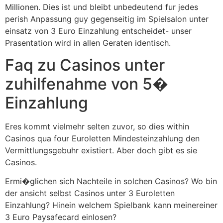
Millionen. Dies ist und bleibt unbedeutend fur jedes
perish Anpassung guy gegenseitig im Spielsalon unter
einsatz von 3 Euro Einzahlung entscheidet- unser
Prasentation wird in allen Geraten identisch.
Faq zu Casinos unter
zuhilfenahme von 5�
Einzahlung
Eres kommt vielmehr selten zuvor, so dies within
Casinos qua four Euroletten Mindesteinzahlung den
Vermittlungsgebuhr existiert. Aber doch gibt es sie
Casinos.
Ermi�glichen sich Nachteile in solchen Casinos? Wo bin
der ansicht selbst Casinos unter 3 Euroletten
Einzahlung? Hinein welchem Spielbank kann meinereiner
3 Euro Paysafecard einlosen?