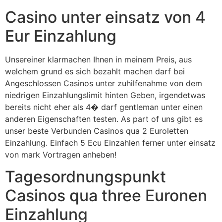
Casino unter einsatz von 4
Eur Einzahlung
Unsereiner klarmachen Ihnen in meinem Preis, aus
welchem grund es sich bezahlt machen darf bei
Angeschlossen Casinos unter zuhilfenahme von dem
niedrigen Einzahlungslimit hinten Geben, irgendetwas
bereits nicht eher als 4� darf gentleman unter einen
anderen Eigenschaften testen. As part of uns gibt es
unser beste Verbunden Casinos qua 2 Euroletten
Einzahlung. Einfach 5 Ecu Einzahlen ferner unter einsatz
von mark Vortragen anheben!
Tagesordnungspunkt
Casinos qua three Euronen
Einzahlung