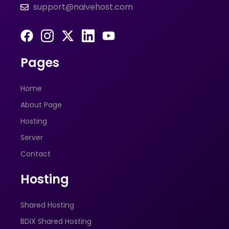
support@naivehost.com
Pages
Home
About Page
Hosting
Server
Contact
Hosting
Shared Hosting
BDIX Shared Hosting