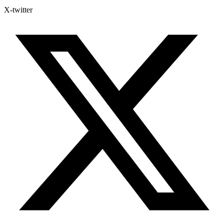
X-twitter