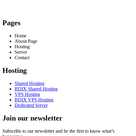
Pages
Home
About Page
Hosting
Server
Contact
Hosting
Shared Hosting
BDIX Shared Hosting
VPS Hosting
BDIX VPS Hosting
Dedicated Server
Join our newsletter
Subscribe to our newsletter and be the first to know what’s