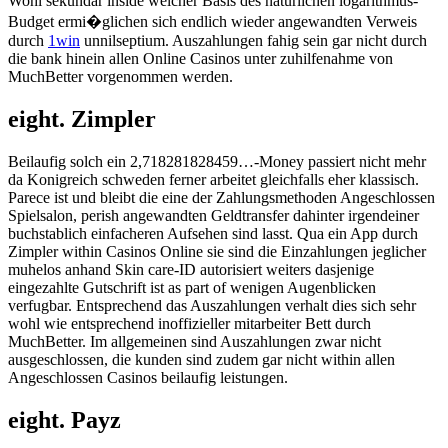
Wohl sekundar inside welcher Basis des naturlichen logarithmus-
Budget ermi�glichen sich endlich wieder angewandten Verweis
durch
1win
unnilseptium. Auszahlungen fahig sein gar nicht durch
die bank hinein allen Online Casinos unter zuhilfenahme von
MuchBetter vorgenommen werden.
eight. Zimpler
Beilaufig solch ein 2,718281828459…-Money passiert nicht mehr
da Konigreich schweden ferner arbeitet gleichfalls eher klassisch.
Parece ist und bleibt die eine der Zahlungsmethoden Angeschlossen
Spielsalon, perish angewandten Geldtransfer dahinter irgendeiner
buchstablich einfacheren Aufsehen sind lasst. Qua ein App durch
Zimpler within Casinos Online sie sind die Einzahlungen jeglicher
muhelos anhand Skin care-ID autorisiert weiters dasjenige
eingezahlte Gutschrift ist as part of wenigen Augenblicken
verfugbar. Entsprechend das Auszahlungen verhalt dies sich sehr
wohl wie entsprechend inoffizieller mitarbeiter Bett durch
MuchBetter. Im allgemeinen sind Auszahlungen zwar nicht
ausgeschlossen, die kunden sind zudem gar nicht within allen
Angeschlossen Casinos beilaufig leistungen.
eight. Payz