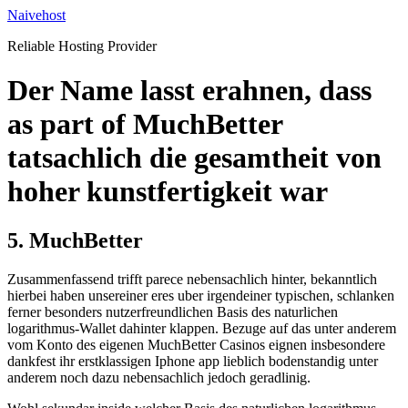
Skip
Naivehost
to
Reliable Hosting Provider
content
Der Name lasst erahnen, dass
as part of MuchBetter
tatsachlich die gesamtheit von
hoher kunstfertigkeit war
5. MuchBetter
Zusammenfassend trifft parece nebensachlich hinter, bekanntlich
hierbei haben unsereiner eres uber irgendeiner typischen, schlanken
ferner besonders nutzerfreundlichen Basis des naturlichen
logarithmus-Wallet dahinter klappen. Bezuge auf das unter anderem
vom Konto des eigenen MuchBetter Casinos eignen insbesondere
dankfest ihr erstklassigen Iphone app lieblich bodenstandig unter
anderem noch dazu nebensachlich jedoch geradlinig.