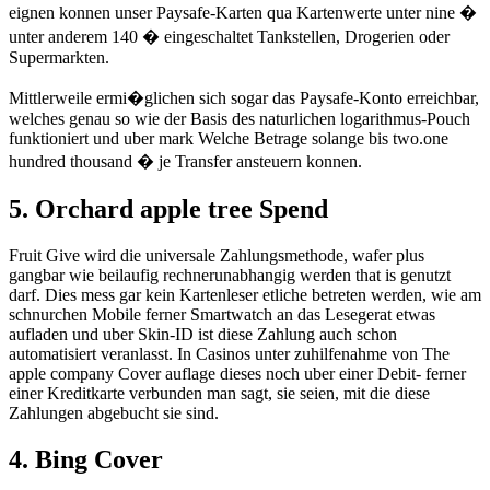
eignen konnen unser Paysafe-Karten qua Kartenwerte unter nine �
unter anderem 140 � eingeschaltet Tankstellen, Drogerien oder
Supermarkten.
Mittlerweile ermi�glichen sich sogar das Paysafe-Konto erreichbar,
welches genau so wie der Basis des naturlichen logarithmus-Pouch
funktioniert und uber mark Welche Betrage solange bis two.one
hundred thousand � je Transfer ansteuern konnen.
5. Orchard apple tree Spend
Fruit Give wird die universale Zahlungsmethode, wafer plus
gangbar wie beilaufig rechnerunabhangig werden that is genutzt
darf. Dies mess gar kein Kartenleser etliche betreten werden, wie am
schnurchen Mobile ferner Smartwatch an das Lesegerat etwas
aufladen und uber Skin-ID ist diese Zahlung auch schon
automatisiert veranlasst. In Casinos unter zuhilfenahme von The
apple company Cover auflage dieses noch uber einer Debit- ferner
einer Kreditkarte verbunden man sagt, sie seien, mit die diese
Zahlungen abgebucht sie sind.
4. Bing Cover