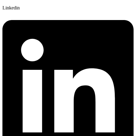
Linkedin