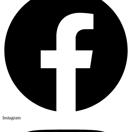
Instagram