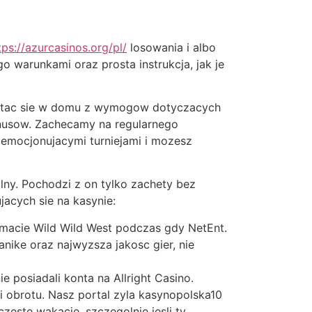
tps://azurcasinos.org/pl/
losowania i albo
 warunkami oraz prosta instrukcja, jak je
, stac sie w domu z wymogow dotyczacych
onusow. Zachecamy na regularnego
 emocjonujacymi turniejami i mozesz
lny. Pochodzi z on tylko zachety bez
jacych sie na kasynie:
acie Wild Wild West podczas gdy NetEnt.
ike oraz najwyzsza jakosc gier, nie
 posiadali konta na Allright Casino.
 obrotu. Nasz portal zyla kasynopolska10
este wakacje, szczegolnie jesli ty