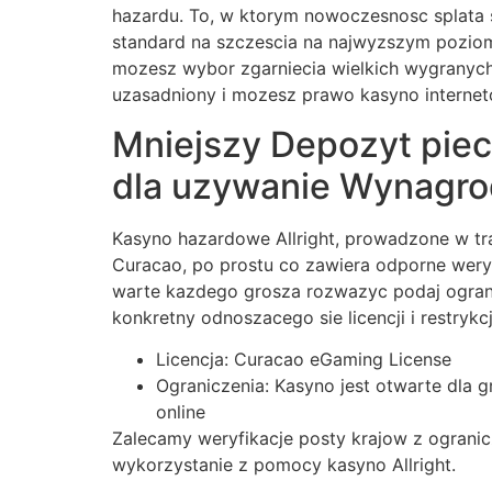
hazardu. To, w ktorym nowoczesnosc splata 
standard na szczescia na najwyzszym poziomi
mozesz wybor zgarniecia wielkich wygranych.
uzasadniony i mozesz prawo kasyno interne
Mniejszy Depozyt piec
dla uzywanie Wynagro
Kasyno hazardowe Allright, prowadzone w tra
Curacao, po prostu co zawiera odporne weryf
warte kazdego grosza rozwazyc podaj ograni
konkretny odnoszacego sie licencji i restrykcj
Licencja: Curacao eGaming License
Ograniczenia: Kasyno jest otwarte dla g
online
Zalecamy weryfikacje posty krajow z ograni
wykorzystanie z pomocy kasyno Allright.