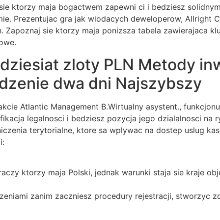
sie ktorzy maja bogactwem zapewni ci i bedziesz solidn
e. Prezentujac gra jak wiodacych deweloperow, Allright C
 Zapoznaj sie ktorzy maja ponizsza tabela zawierajaca klu
towe.
dziesiat zloty PLN Metody in
dzenie dwa dni Najszybszy
kcie Atlantic Management B.Wirtualny asystent., funkcjonu
ikacja legalnosci i bedziesz pozycja jego dzialalnosci 
czenia terytorialne, ktore sa wplywac na dostep uslug ka
i:
raczy ktorzy maja Polski, jednak warunki staja sie kraje o
czeniami zanim zaczniesz procedury rejestracji, stworzy