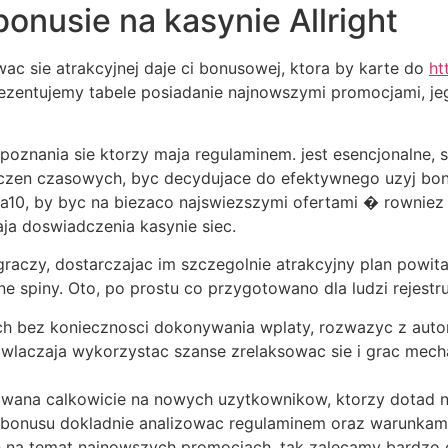
onusie na kasynie Allright
ac sie atrakcyjnej daje ci bonusowej, ktora by karte do
ht
ezentujemy tabele posiadanie najnowszymi promocjami, jego
oznania sie ktorzy maja regulaminem. jest esencjonalne
raniczen czasowych, byc decydujace do efektywnego uzyj b
a10, by byc na biezaco najswiezszymi ofertami � rowniez
aja doswiadczenia kasynie siec.
raczy, dostarczajac im szczegolnie atrakcyjny plan powita
 spiny. Oto, po prostu co przygotowano dla ludzi rejestru
bez koniecznosci dokonywania wplaty, rozwazyc z autom
laczaja wykorzystac szanse zrelaksowac sie i grac mechan
wana calkowicie na nowych uzytkownikow, ktorzy dotad nie
 bonusu dokladnie analizowac regulaminem oraz warunkami
h na temat najnowszych promocjach, tak zalecamy bardzo cz