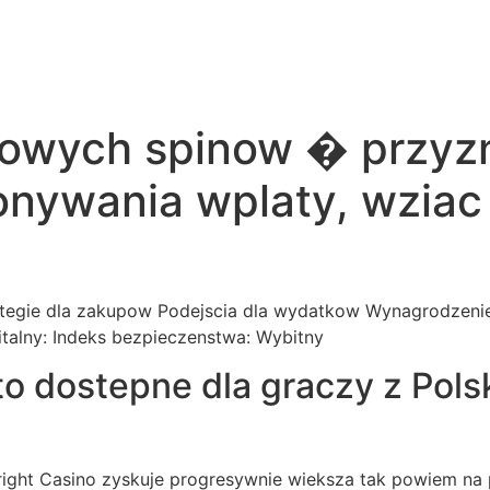
rmowych spinow � przy
onywania wplaty, wzia
rategie dla zakupow Podejscia dla wydatkow Wynagrodzenie
talny: Indeks bezpieczenstwa: Wybitny
o dostepne dla graczy z Polsk
lright Casino zyskuje progresywnie wieksza tak powiem na