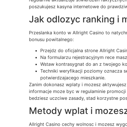
poszukujesz kasyna internetowe do prawdzi
Jak odlozyc ranking i 
Przeslanka konto w Allright Casino to natyc
bonusu powitalnego:
Przejdz do oficjalna strone Allright Ca
Na formularzu rejestracyjnym rece masz
Wstaw kontrasygnat do an z twojego ko
Techniki weryfikacji poziomy oznacza s
potwierdzajacego mieszkanie.
Zanim dokonasz wplaty i mozesz aktywujesz 
informacje moze byc w regulaminie promocji d
bedziesz uczciwe zasady, stad korzystne pos
Metody wplat i mozesz
Allright Casino cechy wolnosc i mozesz wygo