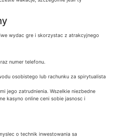
ny
liwe wydac gre i skorzystac z atrakcyjnego
raz numer telefonu.
odu osobistego lub rachunku za spirytualista
i jego zatrudnienia. Wszelkie niezbedne
e kasyno online ceni sobie jasnosc i
myslec o technik inwestowania sa