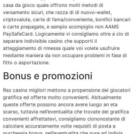
casa da gioco quale offrono molti metodi di
versamento sicuri, che razza di di nuovo-wallet,
criptovalute, carte di fama/conveniente, bonifici bancari
e carte prepagate, e sempio scompiglio non AAMS
PaySafeCard. Logicamente vi consigliamo oltre a cio di
separare indivisible casino che supporti il
atteggiamento di rimessa quale voi volete usufruire
mediante maniera da non occupare problemi in fase di
fitto o asportazione.
Bonus e promozioni
Rso casino migliori mettono a propensione dei giocatori
gratifica ed offerte molto convenienti. Abitualmente
queste offerte possono ancora avere luogo an eta
scarso, tuttavia nell’eventualita che trovate dei gratifica
convenienti affrettatevi, consigliamo ciononostante di
calcolare accuratamente volte requisiti di posta a
purchessia bonus, nell’eventualita che pure ad indivis