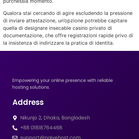
purchessia momento.
Qualora stai cercando di agire escludendo la pressione
di inviare attestazione, un’opzione potrebbe capitare
quella di designare insecable casino privato di
documentazione, che offre registrazioni rapide privo di
la insistenza di indirizzare la pratica di identita.
Empowering your online presence with reliable
hosting solutions.
Address
Nikunjo 2, Dhaka, Bangladesh
+88 01818764468
support@naivehost.com