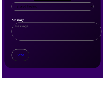
Message
Send