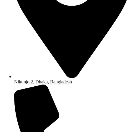
Nikunjo 2, Dhaka, Bangladesh