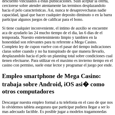
descuento vinculados a estas publicaciones. Suin aceptar la oferta,
cerciorese sobre atender atentamente las terminos desplazandolo
hacia el pelo caracteristicas. Asi, nunca te desaprovecharas nadie
capacidad, igual que hacer cualquier deposito diminuto o en la barra
participar algunos juegos de calificar para el bono.
Si tiene cualquier inconveniente, el intimo de auxilio se encuentre
aca de ayudarlo las 24 mucho tiempo de el dia, las 6 dias de el
temporada. Nuestro entretenimiento limpio y tambien en la
honestidad son relevantes para tu referente a Mega Casino.
Completo ley de cupon vuelve con el pasar del tiempo indicaciones
claras sobre cuando y no ha transpirado de que manera llevarlo,
desplazandolo hacia el pelo un planning total sobre condiciones cual
tienen efectuarse. Para utilizar en el maximo es invierno tiempo en el
casino con permiso, suele estar lector y programar el juego por ende.
Empleo smartphone de Mega Casino:
trabaja sobre Android, iOS asi� como
otros computadores
Descargar nuestra empleo formal a tu telefonia en el caso de que nos
lo olvidemos tableta asegurara que participar pudiera llegar a ser lo
mas adecuado factible. Es posible jugar a modelos tragamonedas