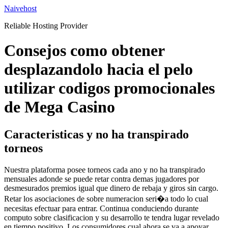
Skip
Naivehost
to
Reliable Hosting Provider
content
Consejos como obtener
desplazandolo hacia el pelo
utilizar codigos promocionales
de Mega Casino
Caracteristicas y no ha transpirado
torneos
Nuestra plataforma posee torneos cada ano y no ha transpirado
mensuales adonde se puede retar contra demas jugadores por
desmesurados premios igual que dinero de rebaja y giros sin cargo.
Retar los asociaciones de sobre numeracion seri�a todo lo cual
necesitas efectuar para entrar. Continua conduciendo durante
computo sobre clasificacion y su desarrollo te tendra lugar revelado
en tiempo positivo. Los consumidores cual ahora se va a apoyar