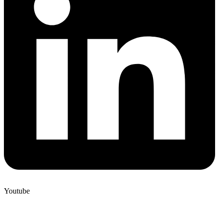
Youtube