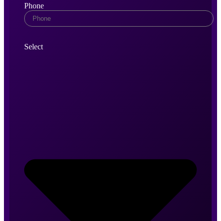
Phone
Select